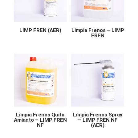
LIMP FREN (AER)
Limpia Frenos – LIMP
FREN
Limpia Frenos Quita
Limpia Frenos Spray
Amianto – LIMP FREN
– LIMP FREN NF
NF
(AER)