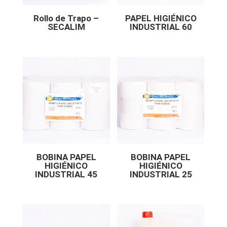
Rollo de Trapo –
PAPEL HIGIÉNICO
SECALIM
INDUSTRIAL 60
BOBINA PAPEL
BOBINA PAPEL
HIGIÉNICO
HIGIÉNICO
INDUSTRIAL 45
INDUSTRIAL 25