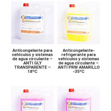
Anticongelante para
Anticongelante-
vehículos y sistemas
refrigerante para
de agua circulante –
vehículos y sistemas
ANTI GLY
de agua circulante –
TRANSPARENTE –
ANTI PRW AMARILLO
18ºC
-35ºC