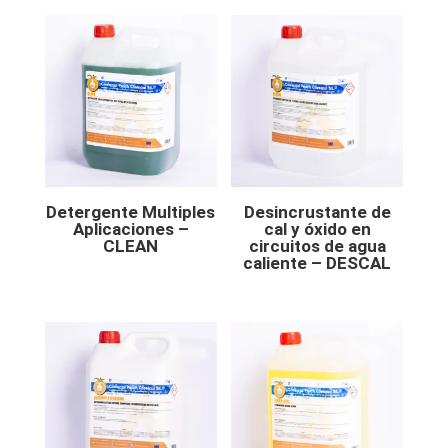
Detergente Multiples
Desincrustante de
Aplicaciones –
cal y óxido en
CLEAN
circuitos de agua
caliente – DESCAL