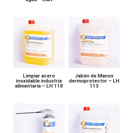
Limpiar acero
Jabón de Manos
inoxidable industria
dermoprotector – LH
alimentaria – LH 118
113