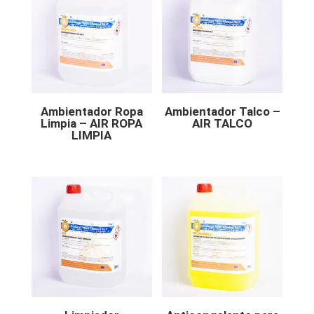
Ambientador Ropa
Ambientador Talco –
Limpia – AIR ROPA
AIR TALCO
LIMPIA