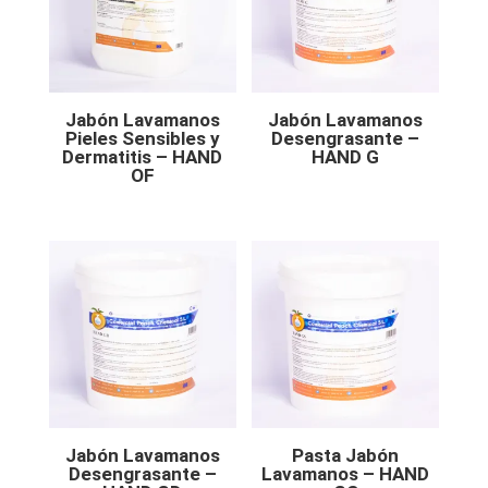
Jabón Lavamanos
Jabón Lavamanos
Pieles Sensibles y
Desengrasante –
Dermatitis – HAND
HAND G
OF
Jabón Lavamanos
Pasta Jabón
Desengrasante –
Lavamanos – HAND