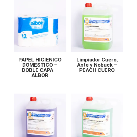
PAPEL HIGIENICO
Limpiador Cuero,
DOMESTICO –
Ante y Nobuck –
DOBLE CAPA –
PEACH CUERO
ALBOR