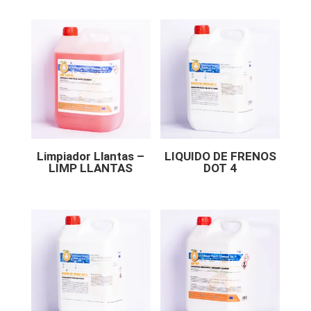
Limpiador Llantas –
LIQUIDO DE FRENOS
LIMP LLANTAS
DOT 4