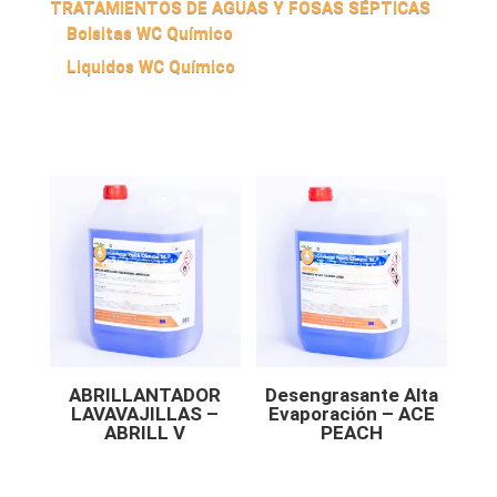
TRATAMIENTOS DE AGUAS Y FOSAS SÉPTICAS
Bolsitas WC Químico
Liquidos WC Químico
ABRILLANTADOR
Desengrasante Alta
LAVAVAJILLAS –
Evaporación – ACE
ABRILL V
PEACH