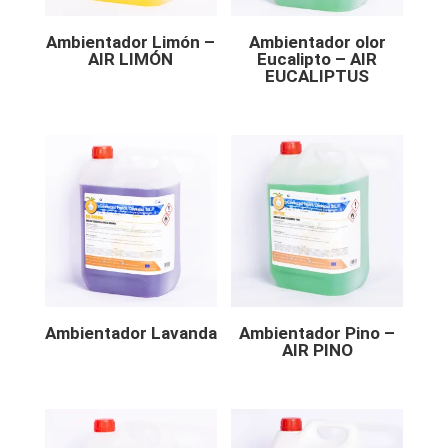
Ambientador Limón –
Ambientador olor
AIR LIMÓN
Eucalipto – AIR
EUCALIPTUS
Ambientador Lavanda
Ambientador Pino –
AIR PINO