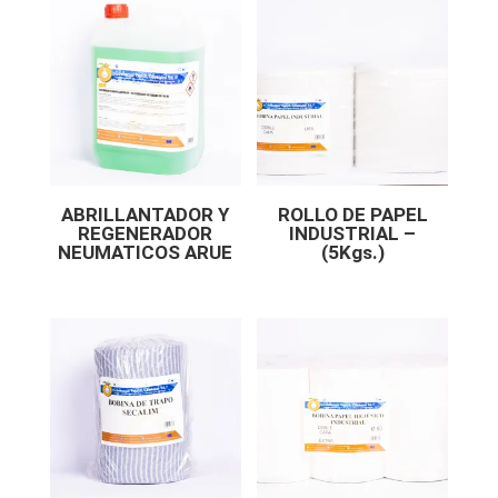
ABRILLANTADOR Y
ROLLO DE PAPEL
REGENERADOR
INDUSTRIAL –
NEUMATICOS ARUE
(5Kgs.)