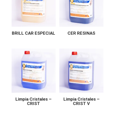
BRILL CAR ESPECIAL
CER RESINAS
Limpia Cristales –
Limpia Cristales –
CRIST
CRIST V