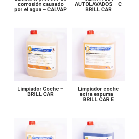
corrosión causado
AUTOLAVADOS – C
por el agua – CALVAP
BRILL CAR
Limpiador Coche –
Limpiador coche
BRILL CAR
extra espuma –
BRILL CAR E