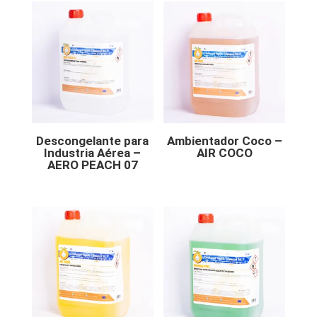
Descongelante para
Ambientador Coco –
Industria Aérea –
AIR COCO
AERO PEACH 07