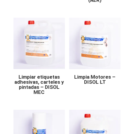
Limpiar etiquetas
Limpia Motores –
adhesivas, carteles y
DISOL LT
pintadas – DISOL
MEC