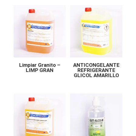
Limpiar Granito –
ANTICONGELANTE
LIMP GRAN
REFRIGERANTE
GLICOL AMARILLO