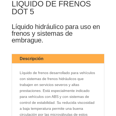
LIQUIDO DE FRENOS
DOT 5
Líquido hidráulico para uso en
frenos y sistemas de
embrague.
Descripción
Líquido de frenos desarrollado para vehículos
con sistemas de frenos hidráulicos que
trabajen en servicios severos y altas
prestaciones. Está especialmente indicado
para vehículos con ABS y con sistemas de
control de estabilidad. Su reducida viscosidad
a baja temperatura permite una buena
circulación por las microválvulas de estos