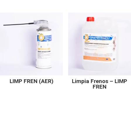
LIMP FREN (AER)
Limpia Frenos – LIMP
FREN