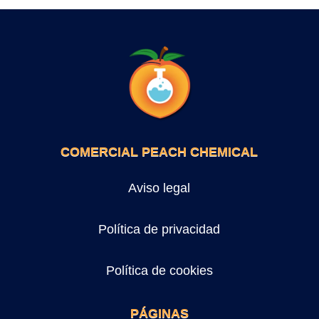
COMERCIAL PEACH CHEMICAL
Aviso legal
Política de privacidad
Política de cookies
PÁGINAS