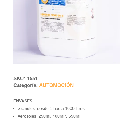
SKU:
1551
Categoría:
AUTOMOCIÓN
ENVASES
Graneles: desde 1 hasta 1000 litros.
Aerosoles: 250ml, 400ml y 550ml