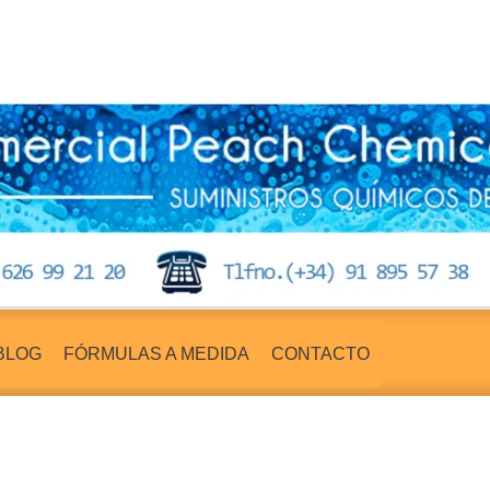
BLOG
FÓRMULAS A MEDIDA
CONTACTO