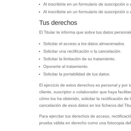
Al inscribirte en un formulario de suscripción o 
Al inscribirte en un formulario de suscripción o
Tus derechos
El Titular te informa que sobre tus datos persona
Solicitar el acceso a los datos almacenados.
Solicitar una rectificación o la cancelación.
Solicitar la limitación de su tratamiento.
Oponerte al tratamiento.
Solicitar la portabilidad de tus datos.
El ejercicio de estos derechos es personal y por t
cliente, suscriptor o colaborador que haya facili
cómo los ha obtenido, solicitar la rectificación de 
cancelación de esos datos en los ficheros del Titu
Para ejercitar tus derechos de acceso, rectificaci
prueba válida en derecho como una fotocopia del 