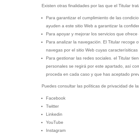
Existen otras finalidades por las que el Titular tr
Para garantizar el cumplimiento de las condicio
ayuden a este sitio Web a garantizar la confid
Para apoyar y mejorar los servicios que ofrece 
Para analizar la navegación. El Titular recoge
navegas por el sitio Web cuyas caracterísiticas 
Para gestionar las redes sociales. el Titular ti
personales se regirá por este apartado, así co
proceda en cada caso y que has aceptado pre
Puedes consultar las políticas de privacidad de la
Facebook
Twitter
Linkedin
YouTube
Instagram