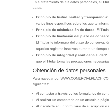
En el tratamiento de tus datos personales, el Tit
datos:
Principio de licitud, lealtad y transparencia:
varios fines específicos sobre los que te info
Principio de minimización de datos:
El Titul
Principio de limitación del plazo de conser
El Titular te informará del plazo de conservació
aquellos registros inactivos durante un tiempo 
Principio de integridad y confidencialidad:
que el Titular toma las precauciones necesarias
Obtención de datos personales
Para navegar por
WWW.COMERCIALPEACH.C
siguientes:
Al contactar a través de los formularios de cont
Al realizar un comentario en un artículo o págin
Al inscribirte en un formulario de suscripción o