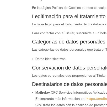
En la página Política de Cookies puedes consultar t
Legitimación para el tratamiento
La base legal para el tratamiento de tus datos es
Para contactar con el Titular, suscribirte a un bol
Categorías de datos personales
Las categorías de datos personales que trata el T
Datos identificativos.
Conservación de datos personal
Los datos personales que proporciones al Titular
Destinatarios de datos personal
Mailrelay
CPC Servicios Informáticos Aplicados
Encontrarás más información en:
https://mail
CPC trata los datos con la finalidad de prestar su