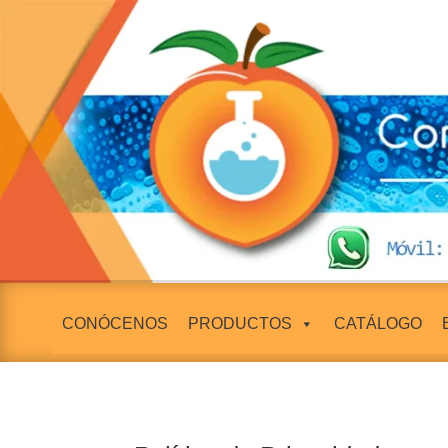
CONÓCENOS
PRODUCTOS
CATÁLOGO