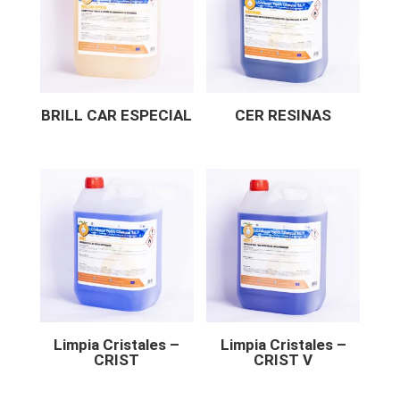
BRILL CAR ESPECIAL
CER RESINAS
Limpia Cristales –
Limpia Cristales –
CRIST
CRIST V