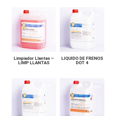
Limpiador Llantas –
LIQUIDO DE FRENOS
LIMP LLANTAS
DOT 4