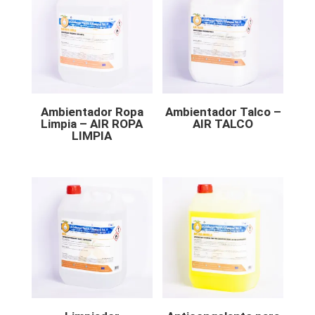
Ambientador Ropa
Ambientador Talco –
Limpia – AIR ROPA
AIR TALCO
LIMPIA