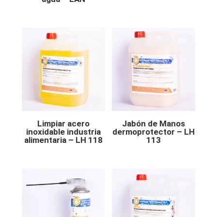
Limpiar acero
Jabón de Manos
inoxidable industria
dermoprotector – LH
alimentaria – LH 118
113