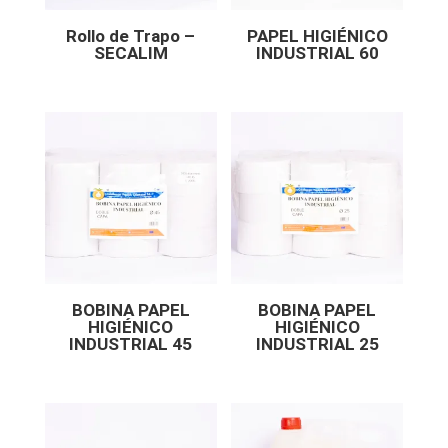
Rollo de Trapo –
PAPEL HIGIÉNICO
SECALIM
INDUSTRIAL 60
BOBINA PAPEL
BOBINA PAPEL
HIGIÉNICO
HIGIÉNICO
INDUSTRIAL 45
INDUSTRIAL 25