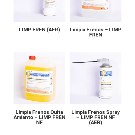
LIMP FREN (AER)
Limpia Frenos – LIMP
FREN
Limpia Frenos Quita
Limpia Frenos Spray
Amianto – LIMP FREN
– LIMP FREN NF
NF
(AER)