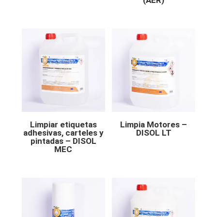
Limpiar etiquetas
Limpia Motores –
adhesivas, carteles y
DISOL LT
pintadas – DISOL
MEC