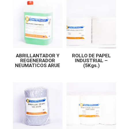
ABRILLANTADOR Y
ROLLO DE PAPEL
REGENERADOR
INDUSTRIAL –
NEUMATICOS ARUE
(5Kgs.)