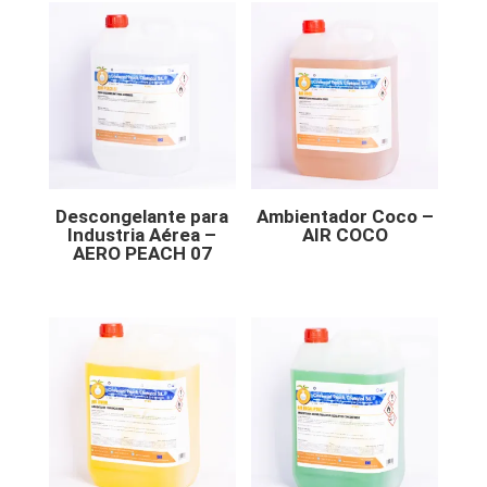
Descongelante para
Ambientador Coco –
Industria Aérea –
AIR COCO
AERO PEACH 07