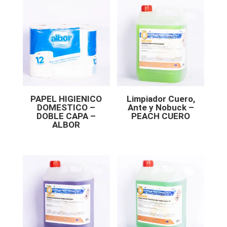
PAPEL HIGIENICO
Limpiador Cuero,
DOMESTICO –
Ante y Nobuck –
DOBLE CAPA –
PEACH CUERO
ALBOR