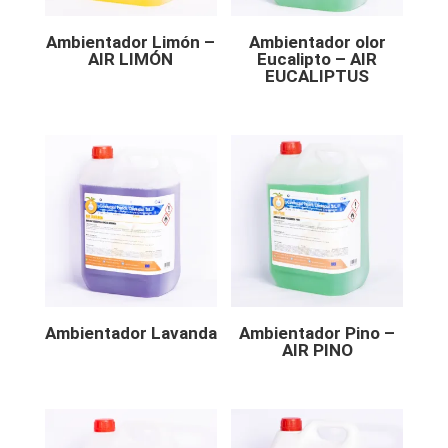
Ambientador Limón –
Ambientador olor
AIR LIMÓN
Eucalipto – AIR
EUCALIPTUS
Ambientador Lavanda
Ambientador Pino –
AIR PINO