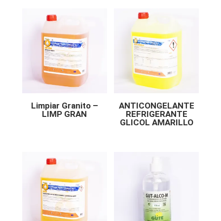
Limpiar Granito –
ANTICONGELANTE
LIMP GRAN
REFRIGERANTE
GLICOL AMARILLO