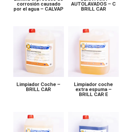
corrosión causado
AUTOLAVADOS – C
por el agua – CALVAP
BRILL CAR
Limpiador Coche –
Limpiador coche
BRILL CAR
extra espuma –
BRILL CAR E