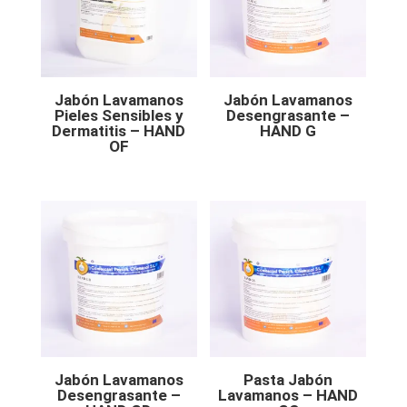
Jabón Lavamanos
Jabón Lavamanos
Pieles Sensibles y
Desengrasante –
Dermatitis – HAND
HAND G
OF
Jabón Lavamanos
Pasta Jabón
Desengrasante –
Lavamanos – HAND