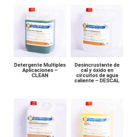
Detergente Multiples
Desincrustante de
Aplicaciones –
cal y óxido en
CLEAN
circuitos de agua
caliente – DESCAL