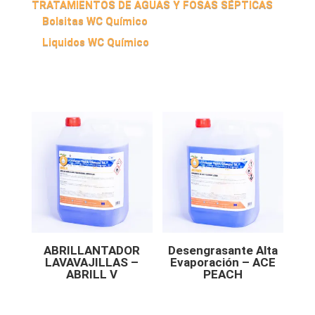
TRATAMIENTOS DE AGUAS Y FOSAS SÉPTICAS
Bolsitas WC Químico
Liquidos WC Químico
ABRILLANTADOR
Desengrasante Alta
LAVAVAJILLAS –
Evaporación – ACE
ABRILL V
PEACH