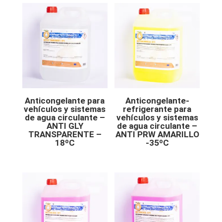
Anticongelante para
Anticongelante-
vehículos y sistemas
refrigerante para
de agua circulante –
vehículos y sistemas
ANTI GLY
de agua circulante –
TRANSPARENTE –
ANTI PRW AMARILLO
18ºC
-35ºC