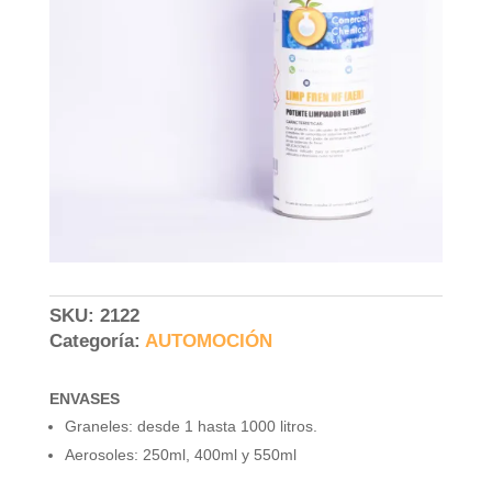
SKU:
2122
Categoría:
AUTOMOCIÓN
ENVASES
Graneles: desde 1 hasta 1000 litros.
Aerosoles: 250ml, 400ml y 550ml