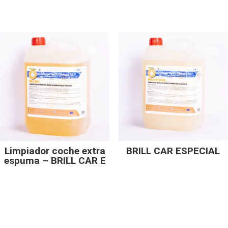
Limpiador coche extra
BRILL CAR ESPECIAL
espuma – BRILL CAR E