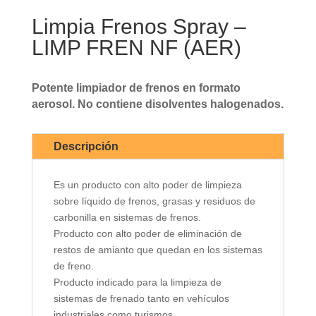
Limpia Frenos Spray –
LIMP FREN NF (AER)
Potente limpiador de frenos en formato
aerosol. No contiene disolventes halogenados.
Descripción
Es un producto con alto poder de limpieza
sobre líquido de frenos, grasas y residuos de
carbonilla en sistemas de frenos.
Producto con alto poder de eliminación de
restos de amianto que quedan en los sistemas
de freno.
Producto indicado para la limpieza de
sistemas de frenado tanto en vehículos
industriales como turismos.