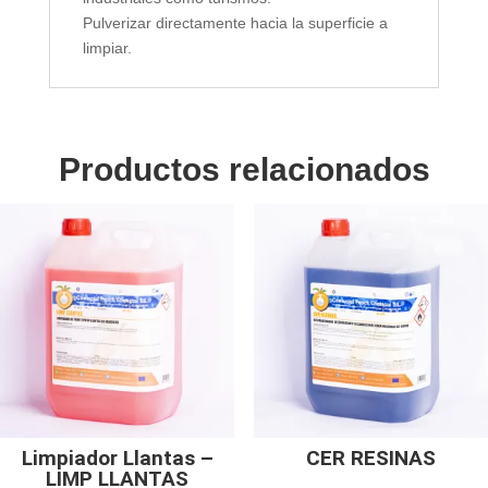
Pulverizar directamente hacia la superficie a
limpiar.
Productos relacionados
Limpiador Llantas –
CER RESINAS
LIMP LLANTAS