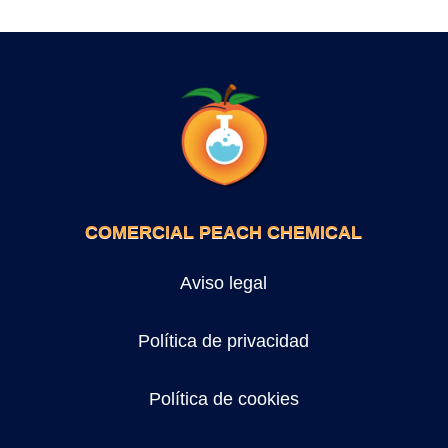
COMERCIAL PEACH CHEMICAL
Aviso legal
Política de privacidad
Política de cookies