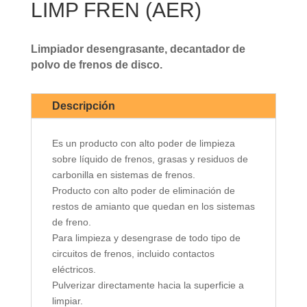
LIMP FREN (AER)
Limpiador desengrasante, decantador de
polvo de frenos de disco.
Descripción
Es un producto con alto poder de limpieza
sobre líquido de frenos, grasas y residuos de
carbonilla en sistemas de frenos.
Producto con alto poder de eliminación de
restos de amianto que quedan en los sistemas
de freno.
Para limpieza y desengrase de todo tipo de
circuitos de frenos, incluido contactos
eléctricos.
Pulverizar directamente hacia la superficie a
limpiar.