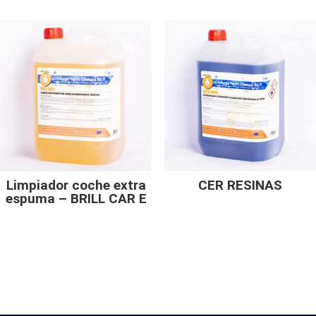
Limpiador coche extra
CER RESINAS
espuma – BRILL CAR E