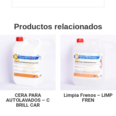
Productos relacionados
CERA PARA
Limpia Frenos – LIMP
AUTOLAVADOS – C
FREN
BRILL CAR