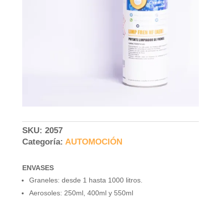
SKU:
2057
Categoría:
AUTOMOCIÓN
ENVASES
Graneles: desde 1 hasta 1000 litros.
Aerosoles: 250ml, 400ml y 550ml