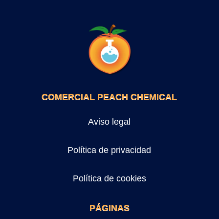
COMERCIAL PEACH CHEMICAL
Aviso legal
Política de privacidad
Política de cookies
PÁGINAS