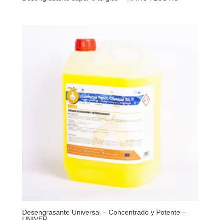
Desengrasante Universal – Concentrado y Potente –
UNIVER