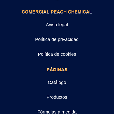
COMERCIAL PEACH CHEMICAL
Aviso legal
Política de privacidad
Política de cookies
PÁGINAS
Catálogo
Productos
Fórmulas a medida