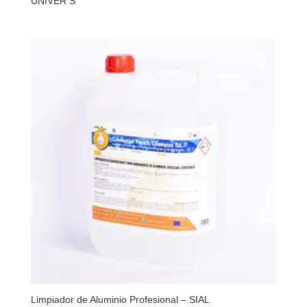
UNIVER S
Limpiador de Aluminio Profesional – SIAL