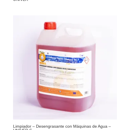
Limpiador – Desengrasante con Máquinas de Agua –