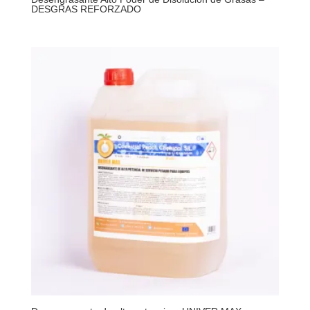
DESGRAS REFORZADO