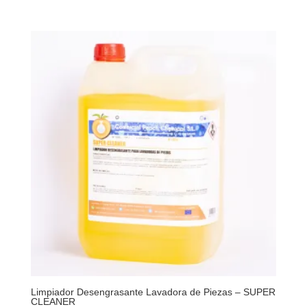
Limpiador Desengrasante Lavadora de Piezas – SUPER
CLEANER