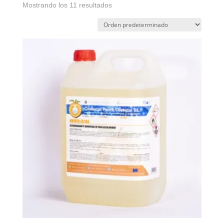
Mostrando los 11 resultados