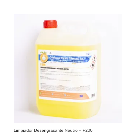
Limpiador Desengrasante Neutro – P200