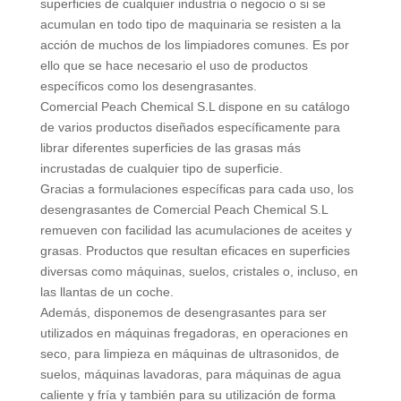
superficies de cualquier industria o negocio o si se
acumulan en todo tipo de maquinaria se resisten a la
acción de muchos de los limpiadores comunes. Es por
ello que se hace necesario el uso de productos
específicos como los desengrasantes.
Comercial Peach Chemical S.L dispone en su catálogo
de varios productos diseñados específicamente para
librar diferentes superficies de las grasas más
incrustadas de cualquier tipo de superficie.
Gracias a formulaciones específicas para cada uso, los
desengrasantes de Comercial Peach Chemical S.L
remueven con facilidad las acumulaciones de aceites y
grasas. Productos que resultan eficaces en superficies
diversas como máquinas, suelos, cristales o, incluso, en
las llantas de un coche.
Además, disponemos de desengrasantes para ser
utilizados en máquinas fregadoras, en operaciones en
seco, para limpieza en máquinas de ultrasonidos, de
suelos, máquinas lavadoras, para máquinas de agua
caliente y fría y también para su utilización de forma