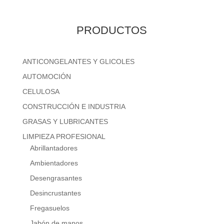
PRODUCTOS
ANTICONGELANTES Y GLICOLES
AUTOMOCIÓN
CELULOSA
CONSTRUCCIÓN E INDUSTRIA
GRASAS Y LUBRICANTES
LIMPIEZA PROFESIONAL
Abrillantadores
Ambientadores
Desengrasantes
Desincrustantes
Fregasuelos
Jabón de manos