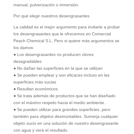
manual, pulverización o inmersión.
Por qué elegir nuestros desengrasantes
La calidad es el mejor argumento para invitarle a probar
los desengrasantes que le ofrecemos en Comercial
Peach Chemical S.L. Pero si quiere más argumentos se
los damos:
● Los desengrasantes no producen olores
desagradables
● No dañan las superficies en la que se utilizan
● Se pueden emplear y son eficaces incluso en las
superficies más sucias
● Resultan económicos
● Se trata además de productos que se han diseñado
con el máximo respeto hacia el medio ambiente.
● Se pueden utilizar para grandes superficies, pero
también para objetos desmontables. Sumerja cualquier
objeto sucio en una solución de nuestro desengrasante
con agua y verá el resultado.