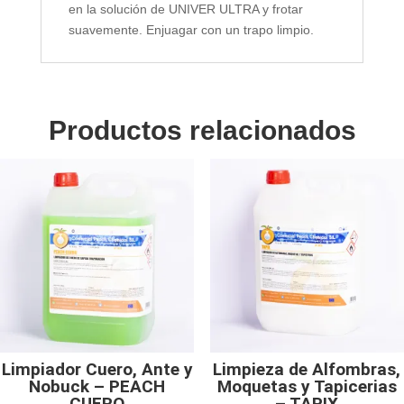
en la solución de UNIVER ULTRA y frotar
suavemente. Enjuagar con un trapo limpio.
Productos relacionados
Limpiador Cuero, Ante y
Limpieza de Alfombras,
Nobuck – PEACH
Moquetas y Tapicerias
CUERO
– TAPIX