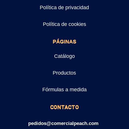
Política de privacidad
Política de cookies
PÁGINAS
Catálogo
Productos
Fórmulas a medida
CONTACTO
pedidos@comercialpeach.com