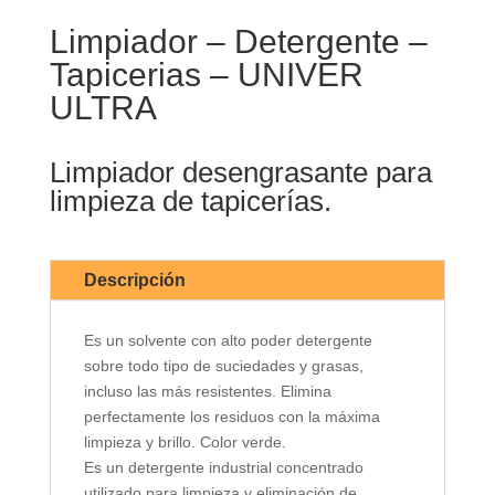
Limpiador – Detergente –
Tapicerias – UNIVER
ULTRA
Limpiador desengrasante para
limpieza de tapicerías.
Descripción
Es un solvente con alto poder detergente
sobre todo tipo de suciedades y grasas,
incluso las más resistentes. Elimina
perfectamente los residuos con la máxima
limpieza y brillo. Color verde.
Es un detergente industrial concentrado
utilizado para limpieza y eliminación de