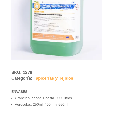
SKU:
1278
Categoría:
Tapicerías y Tejidos
ENVASES
Graneles: desde 1 hasta 1000 litros.
Aerosoles: 250ml, 400ml y 550ml