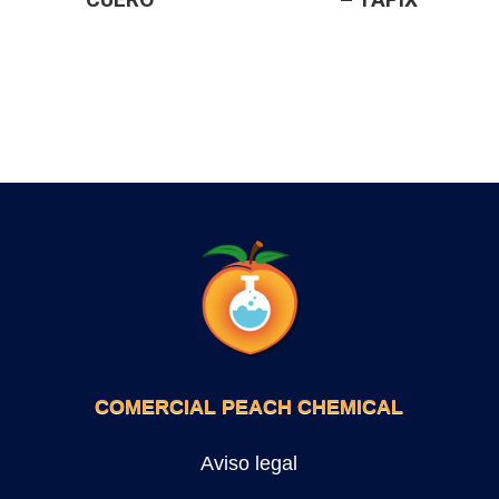
COMERCIAL PEACH CHEMICAL
Aviso legal