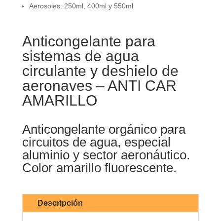
Aerosoles: 250ml, 400ml y 550ml
Anticongelante para
sistemas de agua
circulante y deshielo de
aeronaves – ANTI CAR
AMARILLO
Anticongelante orgánico para
circuitos de agua, especial
aluminio y sector aeronáutico.
Color amarillo fluorescente.
Descripción