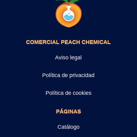
COMERCIAL PEACH CHEMICAL
Aviso legal
Política de privacidad
Política de cookies
PÁGINAS
Catálogo