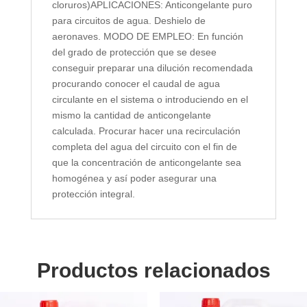
cloruros)APLICACIONES: Anticongelante puro
para circuitos de agua. Deshielo de
aeronaves. MODO DE EMPLEO: En función
del grado de protección que se desee
conseguir preparar una dilución recomendada
procurando conocer el caudal de agua
circulante en el sistema o introduciendo en el
mismo la cantidad de anticongelante
calculada. Procurar hacer una recirculación
completa del agua del circuito con el fin de
que la concentración de anticongelante sea
homogénea y así poder asegurar una
protección integral.
Productos relacionados