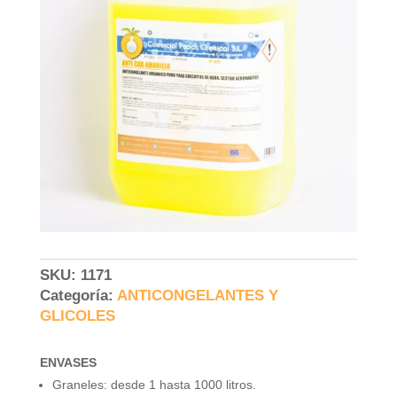
SKU:
1171
Categoría:
ANTICONGELANTES Y
GLICOLES
ENVASES
Graneles: desde 1 hasta 1000 litros.