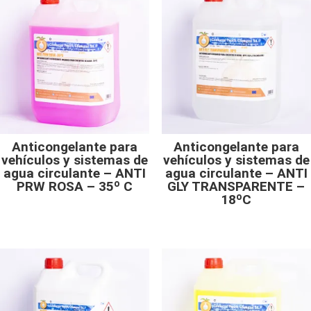
Anticongelante para
Anticongelante para
vehículos y sistemas de
vehículos y sistemas de
agua circulante – ANTI
agua circulante – ANTI
PRW ROSA – 35º C
GLY TRANSPARENTE –
18ºC