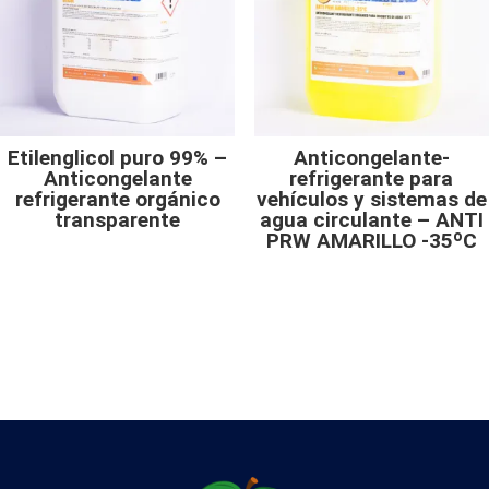
Etilenglicol puro 99% –
Anticongelante-
Anticongelante
refrigerante para
refrigerante orgánico
vehículos y sistemas de
transparente
agua circulante – ANTI
PRW AMARILLO -35ºC