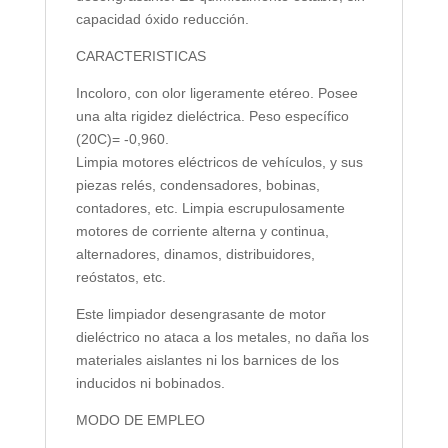
capacidad óxido reducción.
CARACTERISTICAS
Incoloro, con olor ligeramente etéreo. Posee
una alta rigidez dieléctrica. Peso específico
(20C)= -0,960.
Limpia motores eléctricos de vehículos, y sus
piezas relés, condensadores, bobinas,
contadores, etc. Limpia escrupulosamente
motores de corriente alterna y continua,
alternadores, dinamos, distribuidores,
reóstatos, etc.
Este limpiador desengrasante de motor
dieléctrico no ataca a los metales, no daña los
materiales aislantes ni los barnices de los
inducidos ni bobinados.
MODO DE EMPLEO