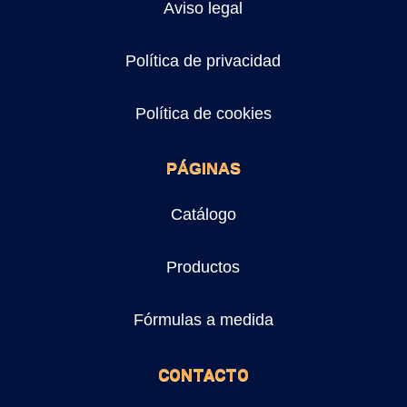
Aviso legal
Política de privacidad
Política de cookies
PÁGINAS
Catálogo
Productos
Fórmulas a medida
CONTACTO