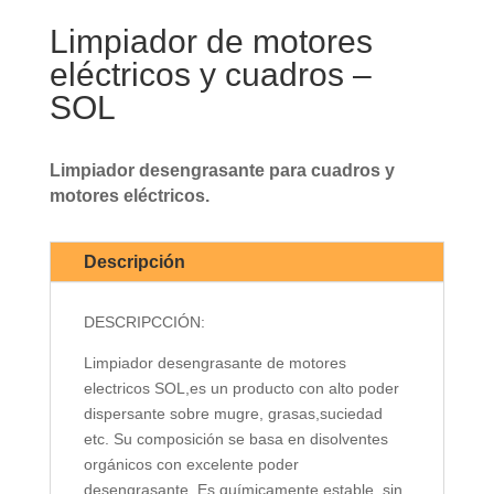
Limpiador de motores
eléctricos y cuadros –
SOL
Limpiador desengrasante para cuadros y
motores eléctricos.
Descripción
DESCRIPCCIÓN:
Limpiador desengrasante de motores
electricos SOL,es un producto con alto poder
dispersante sobre mugre, grasas,suciedad
etc. Su composición se basa en disolventes
orgánicos con excelente poder
desengrasante. Es químicamente estable, sin