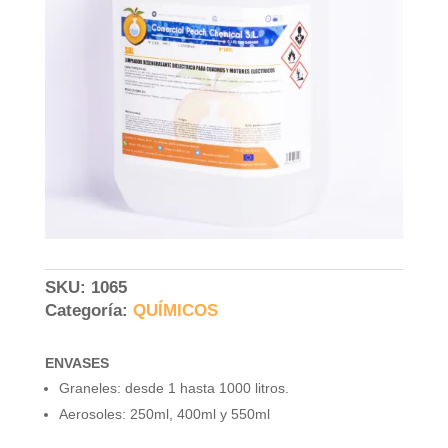
SKU:
1065
Categoría:
QUÍMICOS
ENVASES
Graneles: desde 1 hasta 1000 litros.
Aerosoles: 250ml, 400ml y 550ml