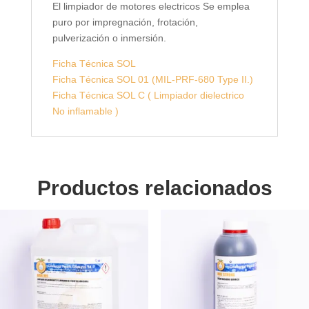
El limpiador de motores electricos Se emplea
puro por impregnación, frotación,
pulverización o inmersión.
Ficha Técnica SOL
Ficha Técnica SOL 01 (MIL-PRF-680 Type II.)
Ficha Técnica SOL C ( Limpiador dielectrico
No inflamable )
Productos relacionados