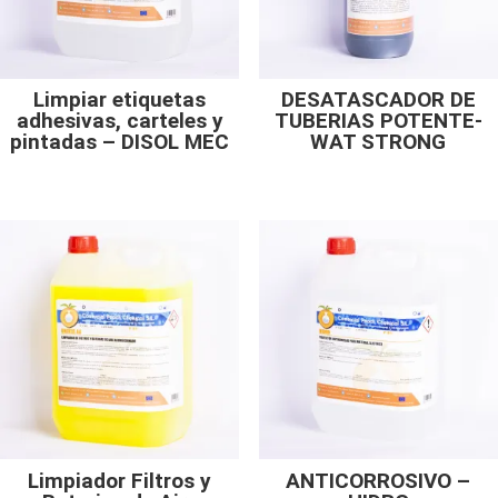
Limpiar etiquetas
DESATASCADOR DE
adhesivas, carteles y
TUBERIAS POTENTE-
pintadas – DISOL MEC
WAT STRONG
Limpiador Filtros y
ANTICORROSIVO –