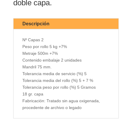
doble capa.
Descripción
Nº Capas 2
Peso por rollo 5 kg +7%
Metraje 500m +7%
Contenido embalaje 2 unidades
Mandril 75 mm.
Tolerancia media de servicio (%) 5
Tolerancia media del rollo (%) 5 + 7 %
Tolerancia peso por rollo (%) 5 Gramos
18 gr. capa
Fabricación: Tratado sin agua oxigenada,
procedente de archivo o legado