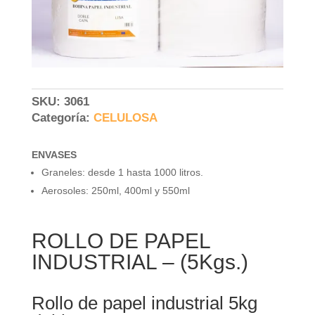
SKU:
3061
Categoría:
CELULOSA
ENVASES
Graneles: desde 1 hasta 1000 litros.
Aerosoles: 250ml, 400ml y 550ml
ROLLO DE PAPEL
INDUSTRIAL – (5Kgs.)
Rollo de papel industrial 5kg