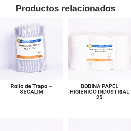
Productos relacionados
Rollo de Trapo –
BOBINA PAPEL
SECALIM
HIGIÉNICO INDUSTRIAL
25