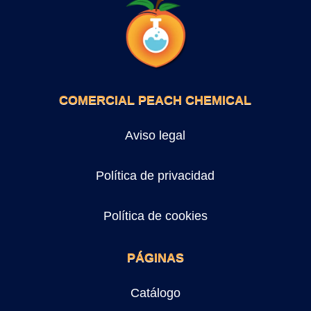
COMERCIAL PEACH CHEMICAL
Aviso legal
Política de privacidad
Política de cookies
PÁGINAS
Catálogo