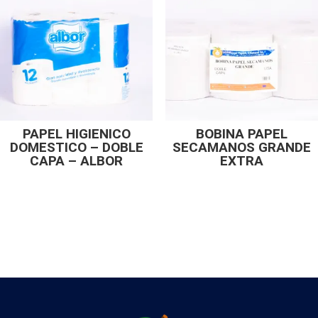
PAPEL HIGIENICO
BOBINA PAPEL
DOMESTICO – DOBLE
SECAMANOS GRANDE
CAPA – ALBOR
EXTRA