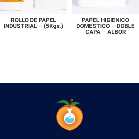
ROLLO DE PAPEL
PAPEL HIGIENICO
INDUSTRIAL – (5Kgs.)
DOMESTICO – DOBLE
CAPA – ALBOR