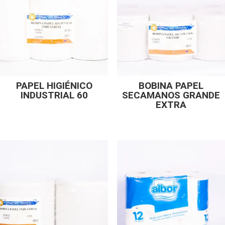
PAPEL HIGIÉNICO
BOBINA PAPEL
INDUSTRIAL 60
SECAMANOS GRANDE
EXTRA