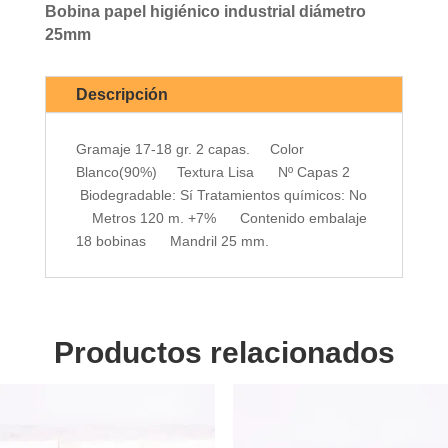
Bobina papel higiénico industrial diámetro
25mm
Descripción
Gramaje 17-18 gr. 2 capas. Color
Blanco(90%) Textura Lisa Nº Capas 2
Biodegradable: Sí Tratamientos químicos: No
Metros 120 m. +7% Contenido embalaje
18 bobinas Mandril 25 mm.
Productos relacionados