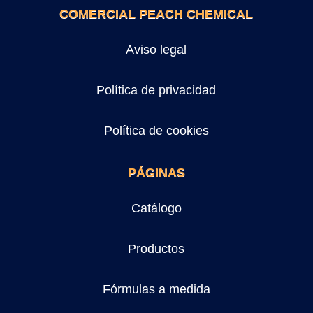
COMERCIAL PEACH CHEMICAL
Aviso legal
Política de privacidad
Política de cookies
PÁGINAS
Catálogo
Productos
Fórmulas a medida