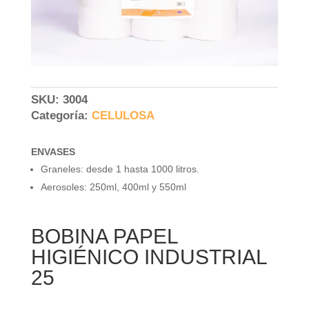
SKU:
3004
Categoría:
CELULOSA
ENVASES
Graneles: desde 1 hasta 1000 litros.
Aerosoles: 250ml, 400ml y 550ml
BOBINA PAPEL
HIGIÉNICO INDUSTRIAL
25