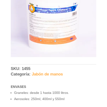
SKU:
1455
Categoría:
Jabón de manos
ENVASES
Graneles: desde 1 hasta 1000 litros.
Aerosoles: 250ml, 400ml y 550ml