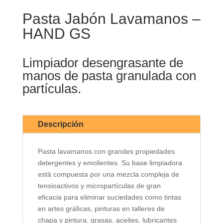
Pasta Jabón Lavamanos –
HAND GS
Limpiador desengrasante de
manos de pasta granulada con
partículas.
Descripción
Pasta lavamanos con grandes propiedades
detergentes y emolientes. Su base limpiadora
está compuesta por una mezcla compleja de
tensioactivos y micropartículas de gran
eficacia para eliminar suciedades como tintas
en artes gráficas, pinturas en talleres de
chapa y pintura, grasas, aceites, lubricantes