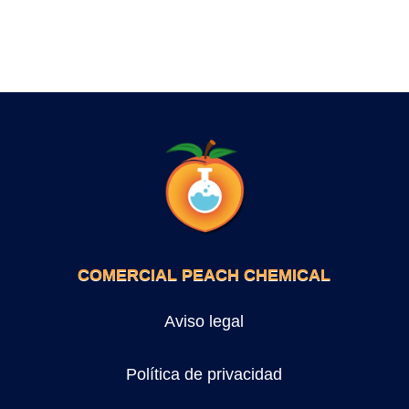
COMERCIAL PEACH CHEMICAL
Aviso legal
Política de privacidad