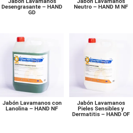
Jabón Lavamanos
Jabón Lavamanos
Desengrasante – HAND
Neutro – HAND M NF
GD
Jabón Lavamanos con
Jabón Lavamanos
Lanolina – HAND NF
Pieles Sensibles y
Dermatitis – HAND OF