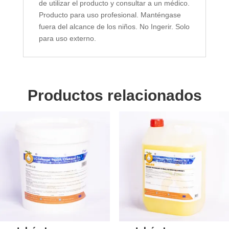
de utilizar el producto y consultar a un médico.
Producto para uso profesional. Manténgase
fuera del alcance de los niños. No Ingerir. Solo
para uso externo.
Productos relacionados