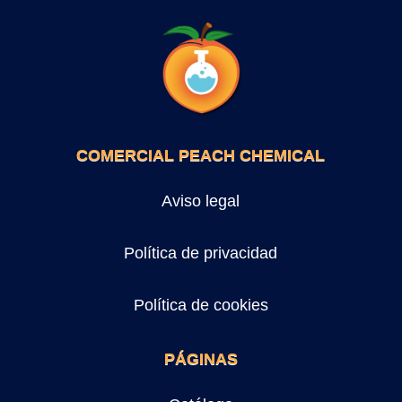
COMERCIAL PEACH CHEMICAL
Aviso legal
Política de privacidad
Política de cookies
PÁGINAS