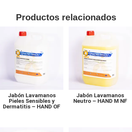
Productos relacionados
Jabón Lavamanos
Jabón Lavamanos
Pieles Sensibles y
Neutro – HAND M NF
Dermatitis – HAND OF