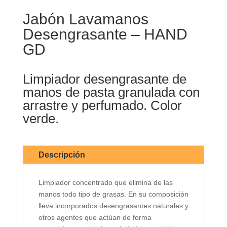
Jabón Lavamanos
Desengrasante – HAND
GD
Limpiador desengrasante de
manos de pasta granulada con
arrastre y perfumado. Color
verde.
Descripción
Limpiador concentrado que elimina de las
manos todo tipo de grasas. En su composición
lleva incorporados desengrasantes naturales y
otros agentes que actúan de forma