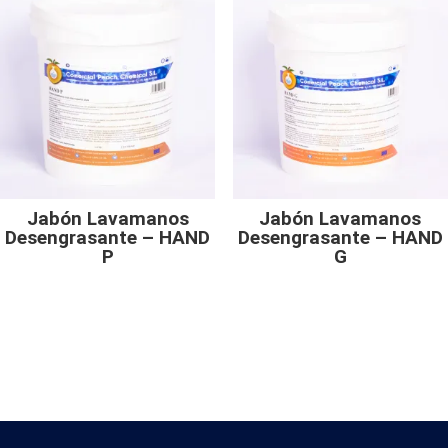
Jabón Lavamanos
Jabón Lavamanos
Desengrasante – HAND
Desengrasante – HAND
P
G