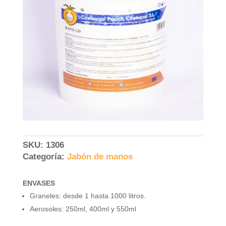
SKU:
1306
Categoría:
Jabón de manos
ENVASES
Graneles: desde 1 hasta 1000 litros.
Aerosoles: 250ml, 400ml y 550ml