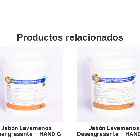
Productos relacionados
Jabón Lavamanos
Jabón Lavamanos
sengrasante – HAND G
Desengrasante – HAN