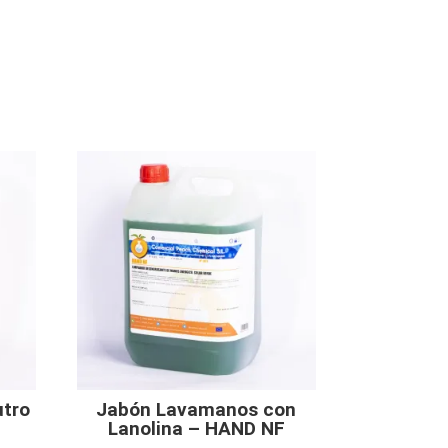
tro
Jabón Lavamanos con
Lanolina – HAND NF