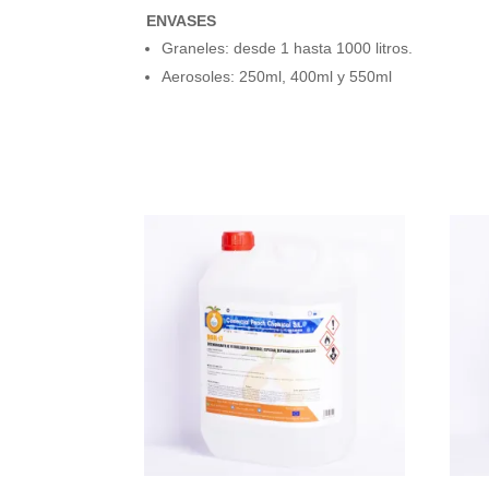
ENVASES
Graneles: desde 1 hasta 1000 litros.
Aerosoles: 250ml, 400ml y 550ml