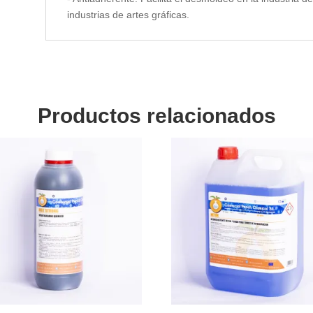
industrias de artes gráficas.
Productos relacionados