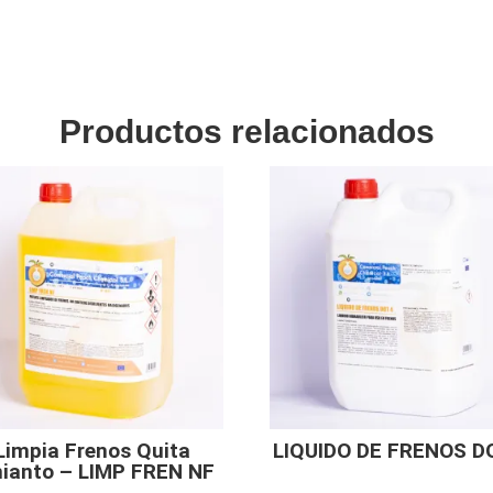
Productos relacionados
Limpia Frenos Quita
LIQUIDO DE FRENOS D
ianto – LIMP FREN NF