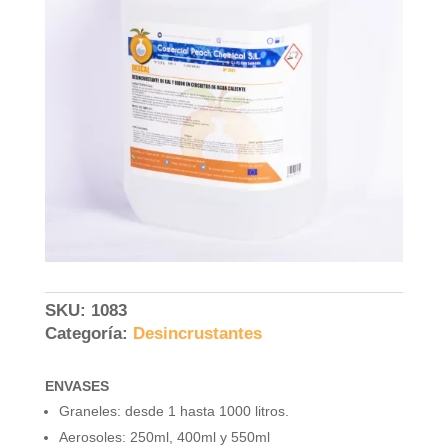
SKU:
1083
Categoría:
Desincrustantes
ENVASES
Graneles: desde 1 hasta 1000 litros.
Aerosoles: 250ml, 400ml y 550ml