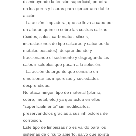
disminuyendo la tensión superficial, penetra
en los poros y fisuras para ejercer una doble
acción:
- La acción limpiadora, que se lleva a cabo por
un ataque químico sobre las costras calizas
(óxidos, sales, carbonatos, sílices,
incrustaciones de tipo calcáreo y cationes de
metales pesados), desprendiendo y
fraccionando el sedimento y disgregando las
sales insolubles que pasan a la solución.
- La acción detergente que consiste en
emulsionar las impurezas y suciedades
desprendidas.
No ataca ningún tipo de material (plomo,
cobre, metal, etc.) ya que actúa en ellos
"superficialmente" sin modificarlos,
preservándolos gracias a sus inhibidores de
corrosión.
Este tipo de limpiezas no es válido para los
sistemas de circuito abierto, salvo que exista