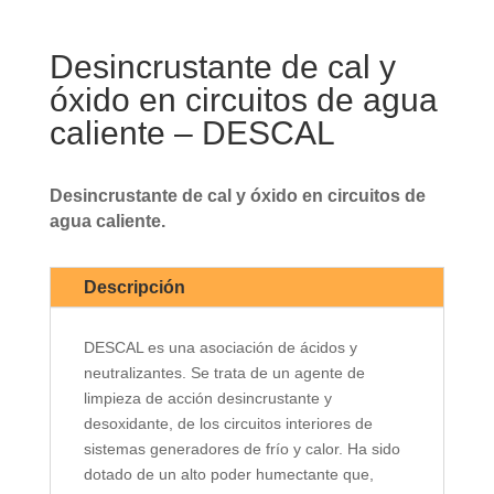
Desincrustante de cal y
óxido en circuitos de agua
caliente – DESCAL
Desincrustante de cal y óxido en circuitos de
agua caliente.
Descripción
DESCAL es una asociación de ácidos y
neutralizantes. Se trata de un agente de
limpieza de acción desincrustante y
desoxidante, de los circuitos interiores de
sistemas generadores de frío y calor. Ha sido
dotado de un alto poder humectante que,