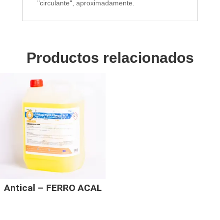
"circulante", aproximadamente.
Productos relacionados
Antical – FERRO ACAL