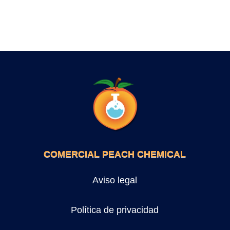
COMERCIAL PEACH CHEMICAL
Aviso legal
Política de privacidad