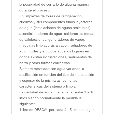
la posibilidad de cerrarlo de alguna manera
durante el proceso.
En limpiezas de torres de refrigeración,
circuitos y sus componentes tubos inyectores
de agua (instalaciones de aguas residuales),
acondicionadores de agua, calderas, sistemas
de calefacciones, generadores de vapor,
máquinas limpiadoras a vapor, radiadores de
automóviles y en todos aquellos lugares en
donde existan incrustaciones, sedimentos de
barro y otras formas corrosivas.
Siempre mezclado con agua variando la
dosificación en función del tipo de incrustación
y espesor de la misma así como las
características del sistema a limpiar.
La cantidad de agua puede variar entre 1 a 10
litros siendo normalmente la medida la
siguiente:
1 litro de DESCAL por cada 4 - 5 litros de agua