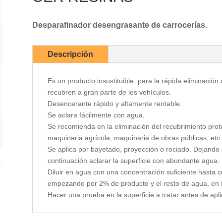
Desparafinador desengrasante de carrocerías.
Descripción
Es un producto insustituible, para la rápida eliminació
recubren a gran parte de los vehículos.
Desencerante rápido y altamente rentable.
Se aclara fácilmente con agua.
Se recomienda en la eliminación del recubrimiento prot
maquinaria agrícola, maquinaria de obras públicas, etc.
Se aplica por bayetado, proyección o rociado. Dejando
continuación aclarar la superficie con abundante agua.
Diluir en agua con una concentración suficiente hasta 
empezando por 2% de producto y el resto de agua, en fu
Hacer una prueba en la superficie a tratar antes de apli