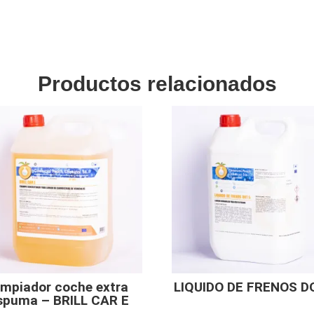
Productos relacionados
impiador coche extra
LIQUIDO DE FRENOS D
spuma – BRILL CAR E