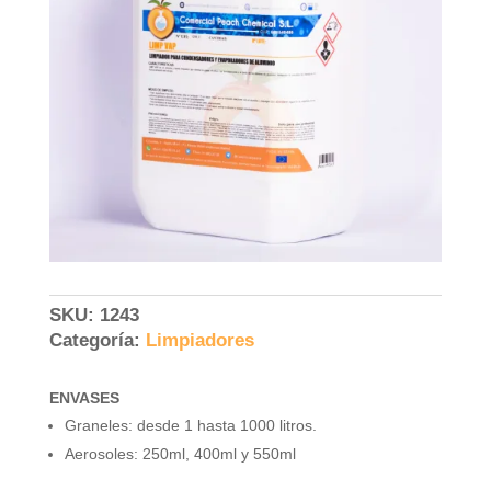
SKU:
1243
Categoría:
Limpiadores
ENVASES
Graneles: desde 1 hasta 1000 litros.
Aerosoles: 250ml, 400ml y 550ml