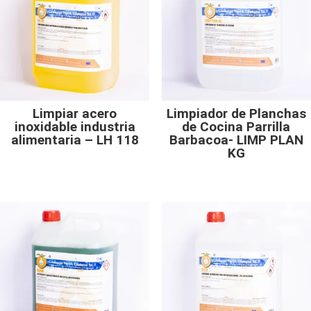
Limpiar acero
Limpiador de Planchas
inoxidable industria
de Cocina Parrilla
alimentaria – LH 118
Barbacoa- LIMP PLAN
KG