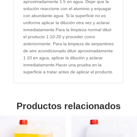
aproximadamente 1:5 en agua. Dejar que la
solución reaccione con el aluminio y enjuagar
con abundante agua. Si la superficie no es
uniforme aplicar la dilución otra vez y aclarar
inmediatamente.Para la limpieza normal diluir
el producto 1:10-20 y proceder como
anteriormente. Para la limpieza de serpentines
de aire acondicionado diluir aproximadamente
1:10 en agua, aplicar la dilución y aclarar
inmediatamente.Hacer una prueba en la
superficie a tratar antes de aplicar el producto.
Productos relacionados