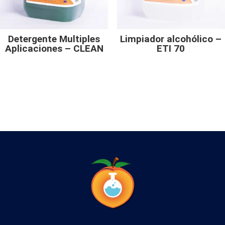
Detergente Multiples
Limpiador alcohólico –
Aplicaciones – CLEAN
ETI 70