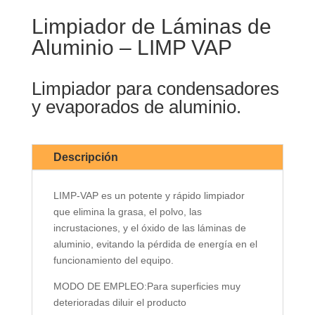
Limpiador de Láminas de
Aluminio – LIMP VAP
Limpiador para condensadores
y evaporados de aluminio.
Descripción
LIMP-VAP es un potente y rápido limpiador
que elimina la grasa, el polvo, las
incrustaciones, y el óxido de las láminas de
aluminio, evitando la pérdida de energía en el
funcionamiento del equipo.
MODO DE EMPLEO:Para superficies muy
deterioradas diluir el producto