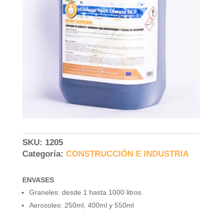
SKU:
1205
Categoría:
CONSTRUCCIÓN E INDUSTRIA
ENVASES
Graneles: desde 1 hasta 1000 litros.
Aerosoles: 250ml, 400ml y 550ml