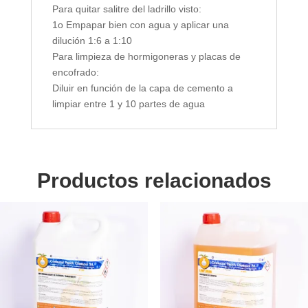
Para quitar salitre del ladrillo visto:
1o Empapar bien con agua y aplicar una
dilución 1:6 a 1:10
Para limpieza de hormigoneras y placas de
encofrado:
Diluir en función de la capa de cemento a
limpiar entre 1 y 10 partes de agua
Productos relacionados