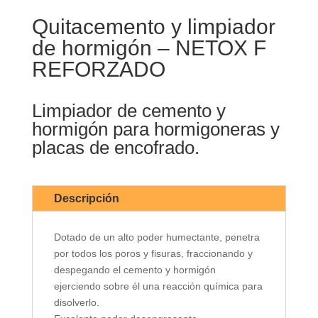
Quitacemento y limpiador
de hormigón – NETOX F
REFORZADO
Limpiador de cemento y
hormigón para hormigoneras y
placas de encofrado.
Descripción
Dotado de un alto poder humectante, penetra
por todos los poros y fisuras, fraccionando y
despegando el cemento y hormigón
ejerciendo sobre él una reacción química para
disolverlo.