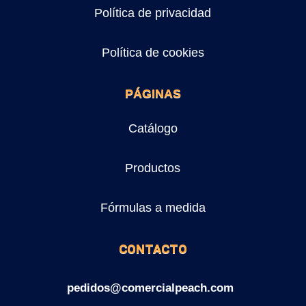
Política de privacidad
Política de cookies
PÁGINAS
Catálogo
Productos
Fórmulas a medida
CONTACTO
pedidos@comercialpeach.com