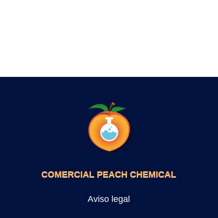
COMERCIAL PEACH CHEMICAL
Aviso legal