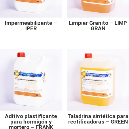
Impermeabilizante –
Limpiar Granito – LIMP
IPER
GRAN
Aditivo plastificante
Taladrina sintética para
para hormigón y
rectificadoras – GREEN
mortero – FRANK