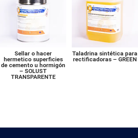
Sellar o hacer
Taladrina sintética para
hermetico superficies
rectificadoras – GREEN
de cemento u hormigón
– SOLUST
TRANSPARENTE