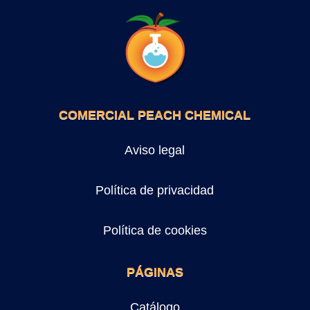
COMERCIAL PEACH CHEMICAL
Aviso legal
Política de privacidad
Política de cookies
PÁGINAS
Catálogo