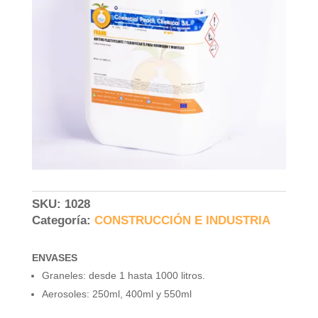
SKU:
1028
Categoría:
CONSTRUCCIÓN E INDUSTRIA
ENVASES
Graneles: desde 1 hasta 1000 litros.
Aerosoles: 250ml, 400ml y 550ml