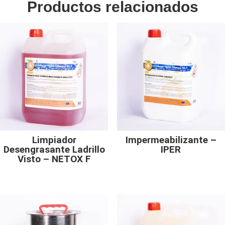
Productos relacionados
Limpiador
Impermeabilizante –
Desengrasante Ladrillo
IPER
Visto – NETOX F