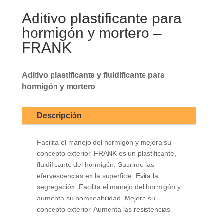
Aditivo plastificante para
hormigón y mortero –
FRANK
Aditivo plastificante y fluidificante para
hormigón y mortero
Descripción
Facilita el manejo del hormigón y mejora su
concepto exterior. FRANK es un plastificante,
fluidificante del hormigón. Suprime las
efervescencias en la superficie. Evita la
segregación. Facilita el manejo del hormigón y
aumenta su bombeabilidad. Mejora su
concepto exterior. Aumenta las resistencias