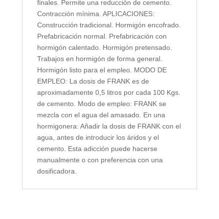
finales. Permite una reducción de cemento.
Contracción mínima. APLICACIONES:
Construcción tradicional. Hormigón encofrado.
Prefabricación normal. Prefabricación con
hormigón calentado. Hormigón pretensado.
Trabajos en hormigón de forma general.
Hormigón listo para el empleo. MODO DE
EMPLEO: La dosis de FRANK es de
aproximadamente 0,5 litros por cada 100 Kgs.
de cemento. Modo de empleo: FRANK se
mezcla con el agua del amasado. En una
hormigonera: Añadir la dosis de FRANK con el
agua, antes de introducir los áridos y el
cemento. Esta adicción puede hacerse
manualmente o con preferencia con una
dosificadora.