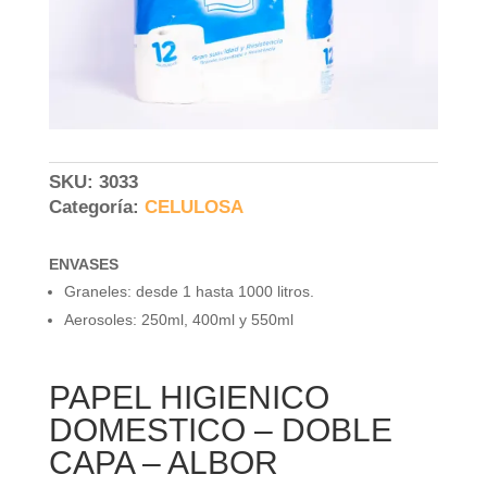
SKU:
3033
Categoría:
CELULOSA
ENVASES
Graneles: desde 1 hasta 1000 litros.
Aerosoles: 250ml, 400ml y 550ml
PAPEL HIGIENICO
DOMESTICO – DOBLE
CAPA – ALBOR