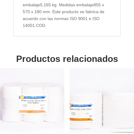
embalaje5,165 kg. Medidas embalaje855 x
570 x 180 mm. Este producto se fabrica de
acuerdo con las normas ISO 9001 e ISO
14001.COD.
Productos relacionados