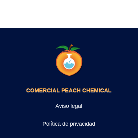
COMERCIAL PEACH CHEMICAL
Aviso legal
Política de privacidad