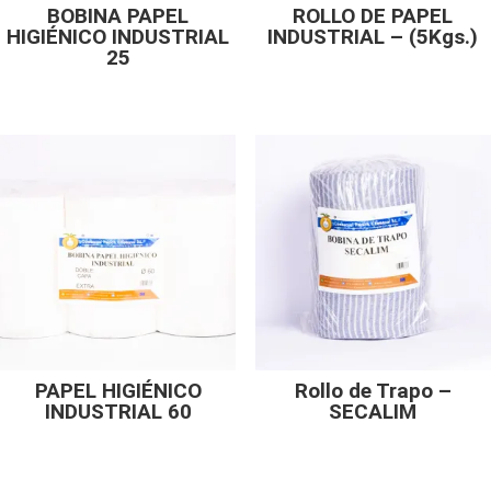
BOBINA PAPEL
ROLLO DE PAPEL
HIGIÉNICO INDUSTRIAL
INDUSTRIAL – (5Kgs.)
25
PAPEL HIGIÉNICO
Rollo de Trapo –
INDUSTRIAL 60
SECALIM