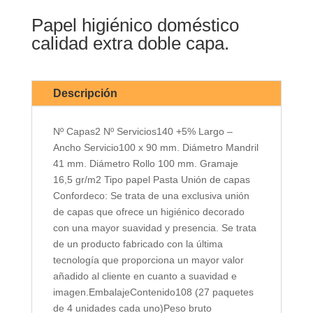
Papel higiénico doméstico
calidad extra doble capa.
Descripción
Nº Capas2 Nº Servicios140 +5% Largo –
Ancho Servicio100 x 90 mm. Diámetro Mandril
41 mm. Diámetro Rollo 100 mm. Gramaje
16,5 gr/m2 Tipo papel Pasta Unión de capas
Confordeco: Se trata de una exclusiva unión
de capas que ofrece un higiénico decorado
con una mayor suavidad y presencia. Se trata
de un producto fabricado con la última
tecnología que proporciona un mayor valor
añadido al cliente en cuanto a suavidad e
imagen.EmbalajeContenido108 (27 paquetes
de 4 unidades cada uno)Peso bruto