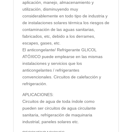
aplicación, manejo, almacenamiento y
utilización, disminuyendo muy
considerablemente en todo tipo de industria y
de instalaciones solares térmica los riesgos de
contaminación de las aguas sanitarias,
fabricados, etc, debido a los derrames,
escapes, gases, etc.
El anticongelante/ Refrigerante GLICOL
ATÓXICO puede emplearse en las mismas
instalaciones y servicios que los
anticongelantes / refrigerantes
convencionales. Circuitos de calefacción y
refrigeración.
APLICACIONES:
Circuitos de agua de toda índole como
pueden ser circuitos de agua circulante
sanitaria, refrigeración de maquinaria
industrial, paneles solares etc.