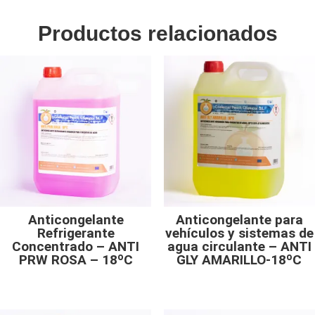
Productos relacionados
Anticongelante
Anticongelante para
Refrigerante
vehículos y sistemas de
Concentrado – ANTI
agua circulante – ANTI
PRW ROSA – 18ºC
GLY AMARILLO-18ºC