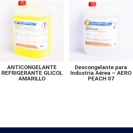
ANTICONGELANTE
Descongelante para
REFRIGERANTE GLICOL
Industria Aérea – AERO
AMARILLO
PEACH 07