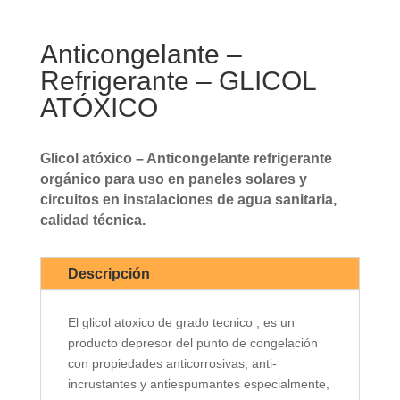
Anticongelante –
Refrigerante – GLICOL
ATÓXICO
Glicol atóxico – Anticongelante refrigerante
orgánico para uso en paneles solares y
circuitos en instalaciones de agua sanitaria,
calidad técnica.
Descripción
El glicol atoxico de grado tecnico , es un
producto depresor del punto de congelación
con propiedades anticorrosivas, anti-
incrustantes y antiespumantes especialmente,