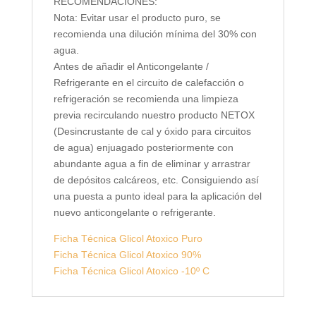
RECOMENDACIONES:
Nota: Evitar usar el producto puro, se
recomienda una dilución mínima del 30% con
agua.
Antes de añadir el Anticongelante /
Refrigerante en el circuito de calefacción o
refrigeración se recomienda una limpieza
previa recirculando nuestro producto NETOX
(Desincrustante de cal y óxido para circuitos
de agua) enjuagado posteriormente con
abundante agua a fin de eliminar y arrastrar
de depósitos calcáreos, etc. Consiguiendo así
una puesta a punto ideal para la aplicación del
nuevo anticongelante o refrigerante.
Ficha Técnica Glicol Atoxico Puro
Ficha Técnica Glicol Atoxico 90%
Ficha Técnica Glicol Atoxico -10º C