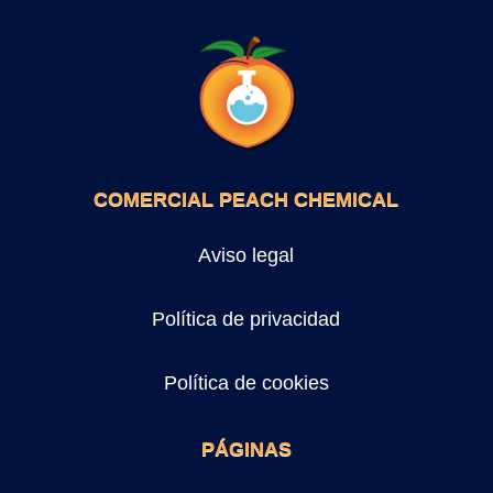
COMERCIAL PEACH CHEMICAL
Aviso legal
Política de privacidad
Política de cookies
PÁGINAS