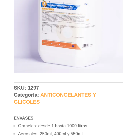
SKU:
1297
Categoría:
ANTICONGELANTES Y
GLICOLES
ENVASES
Graneles: desde 1 hasta 1000 litros.
Aerosoles: 250ml, 400ml y 550ml