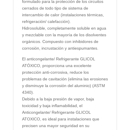
formulado para la protección de los circuitos
cerrados de todo tipo de sistema de
intercambio de calor (instalaciones térmicas,
refrigeración/ calefacción).
Hidrosoluble, completamente soluble en agua
y mezclable con la mayoría de los disolventes
orgánicos. Compuesto con inhibidores de
corrosión, incrustación y antiespumantes.
El anticongelante/ Refrigerante GLICOL
ATÓXICO, proporciona una excelente
protección anti-corrosiva, reduce los
problemas de cavitación (elimina las erosiones
y disminuye la corrosión del aluminio) (ASTM
4340).
Debido a la baja presión de vapor, baja
toxicidad y baja inflamabilidad, el
Anticongelante/ Refrigerante GLICOL
ATOXICO, es ideal para instalaciones que
precisen una mayor seguridad en su