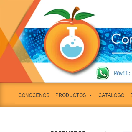
CONÓCENOS
PRODUCTOS
CATÁLOGO