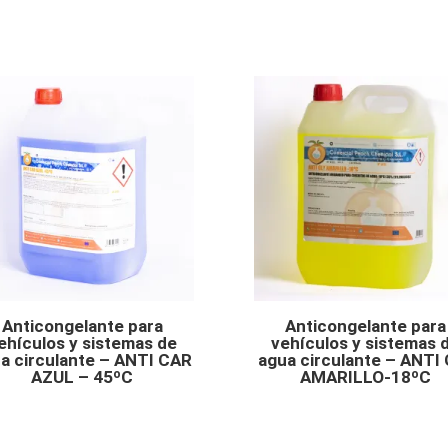
Anticongelante para
Anticongelante para
ehículos y sistemas de
vehículos y sistemas 
a circulante – ANTI CAR
agua circulante – ANTI
AZUL – 45ºC
AMARILLO-18ºC