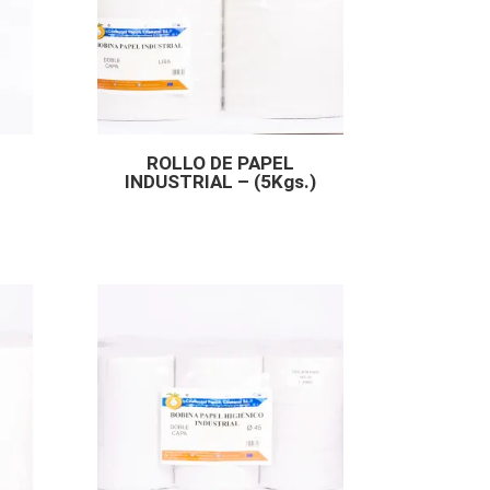
ROLLO DE PAPEL
INDUSTRIAL – (5Kgs.)