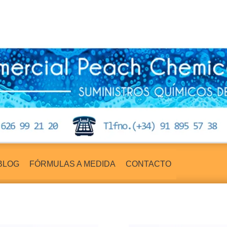
BLOG
FÓRMULAS A MEDIDA
CONTACTO