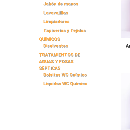
Jabón de manos
Lavavajillas
Limpiadores
Tapicerías y Tejidos
QUÍMICOS
A
Disolventes
TRATAMIENTOS DE
AGUAS Y FOSAS
SÉPTICAS
Bolsitas WC Químico
Liquidos WC Químico