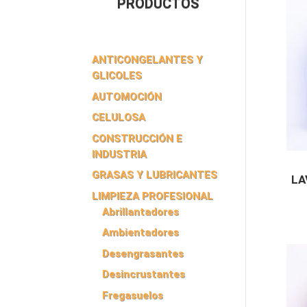
PRODUCTOS
ANTICONGELANTES Y
GLICOLES
AUTOMOCIÓN
CELULOSA
CONSTRUCCIÓN E
INDUSTRIA
GRASAS Y LUBRICANTES
LA
LIMPIEZA PROFESIONAL
Abrillantadores
Ambientadores
Desengrasantes
Desincrustantes
Fregasuelos