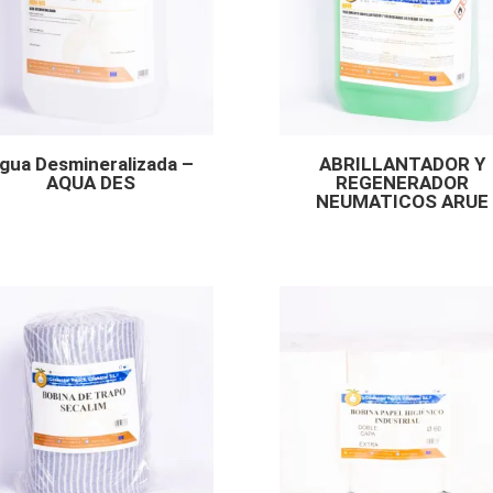
gua Desmineralizada –
ABRILLANTADOR Y
AQUA DES
REGENERADOR
NEUMATICOS ARUE