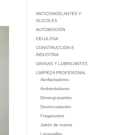
ANTICONGELANTES Y
GLICOLES
AUTOMOCIÓN
CELULOSA
CONSTRUCCIÓN E
INDUSTRIA
GRASAS Y LUBRICANTES
LIMPIEZA PROFESIONAL
Abrillantadores
Ambientadores
Desengrasantes
Desincrustantes
Fregasuelos
Jabón de manos
Lavavajillas