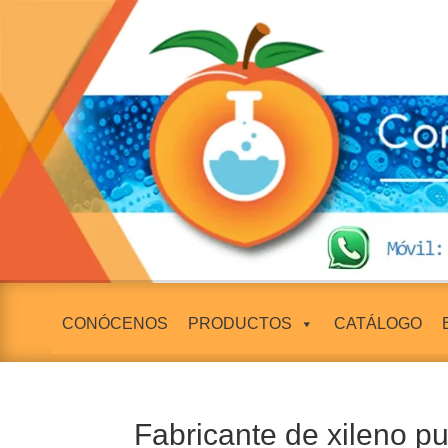
CONÓCENOS
PRODUCTOS
CATÁLOGO
Fabricante de xileno p