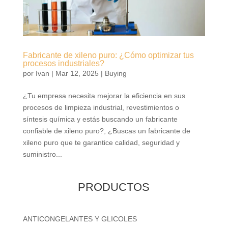
Fabricante de xileno puro: ¿Cómo optimizar tus
procesos industriales?
por
Ivan
|
Mar 12, 2025
|
Buying
¿Tu empresa necesita mejorar la eficiencia en sus
procesos de limpieza industrial, revestimientos o
síntesis química y estás buscando un fabricante
confiable de xileno puro?, ¿Buscas un fabricante de
xileno puro que te garantice calidad, seguridad y
suministro...
PRODUCTOS
ANTICONGELANTES Y GLICOLES