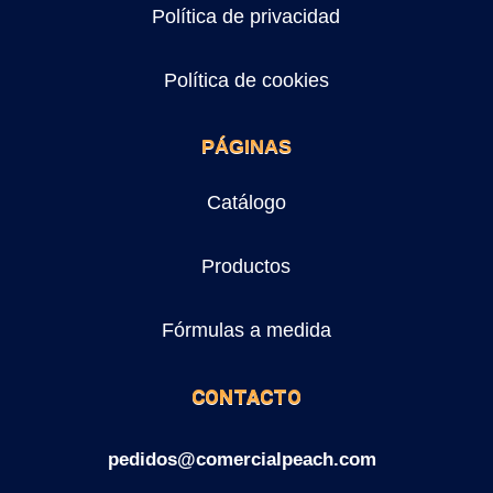
Política de privacidad
Política de cookies
PÁGINAS
Catálogo
Productos
Fórmulas a medida
CONTACTO
pedidos@comercialpeach.com