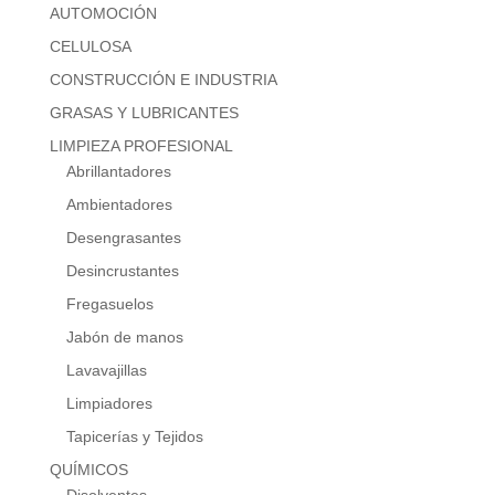
AUTOMOCIÓN
CELULOSA
CONSTRUCCIÓN E INDUSTRIA
GRASAS Y LUBRICANTES
LIMPIEZA PROFESIONAL
Abrillantadores
Ambientadores
Desengrasantes
Desincrustantes
Fregasuelos
Jabón de manos
Lavavajillas
Limpiadores
Tapicerías y Tejidos
QUÍMICOS