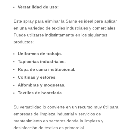
Versatilidad de uso:
Este spray para eliminar la Sarna es ideal para aplicar
en una variedad de textiles industriales y comerciales.
Puede utilizarse indistintamente en los siguientes
productos:
Uniformes de trabajo.
Tapicerías industriales.
Ropa de cama institucional.
Cortinas y estores.
Alfombras y moquetas.
Textiles de hostelería.
Su versatilidad lo convierte en un recurso muy útil para
empresas de limpieza industrial y servicios de
mantenimiento en sectores donde la limpieza y
desinfección de textiles es primordial.