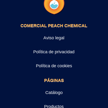
COMERCIAL PEACH CHEMICAL
Aviso legal
Política de privacidad
Política de cookies
PÁGINAS
Catálogo
Productos