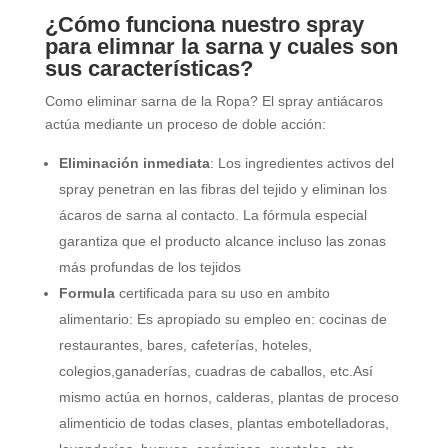
¿Cómo funciona nuestro spray
para elimnar la sarna y cuales son
sus características?
Como eliminar sarna de la Ropa? El spray antiácaros
actúa mediante un proceso de doble acción:
Eliminación inmediata
: Los ingredientes activos del
spray penetran en las fibras del tejido y eliminan los
ácaros de sarna al contacto. La fórmula especial
garantiza que el producto alcance incluso las zonas
más profundas de los tejidos
Formula
certificada para su uso en ambito
alimentario: Es apropiado su empleo en: cocinas de
restaurantes, bares, cafeterías, hoteles,
colegios,ganaderías, cuadras de caballos, etc.Así
mismo actúa en hornos, calderas, plantas de proceso
alimenticio de todas clases, plantas embotelladoras,