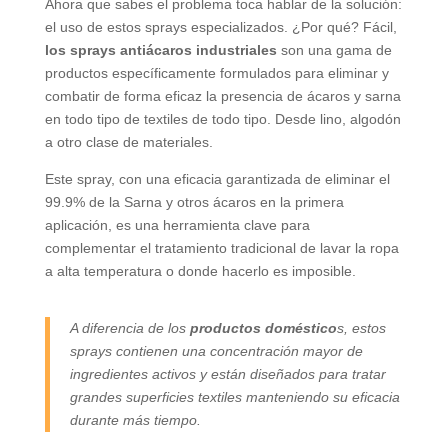
Ahora que sabes el problema toca hablar de la solución:
el uso de estos sprays especializados. ¿Por qué? Fácil,
los sprays antiácaros industriales
son una gama de
productos específicamente formulados para eliminar y
combatir de forma eficaz la presencia de ácaros y sarna
en todo tipo de textiles de todo tipo. Desde lino, algodón
a otro clase de materiales.
Este spray, con una eficacia garantizada de eliminar el
99.9% de la Sarna y otros ácaros en la primera
aplicación, es una herramienta clave para
complementar el tratamiento tradicional de lavar la ropa
a alta temperatura o donde hacerlo es imposible.
A diferencia de los
productos doméstico
s, estos
sprays contienen una concentración mayor de
ingredientes activos y están diseñados para tratar
grandes superficies textiles manteniendo su eficacia
durante más tiempo.