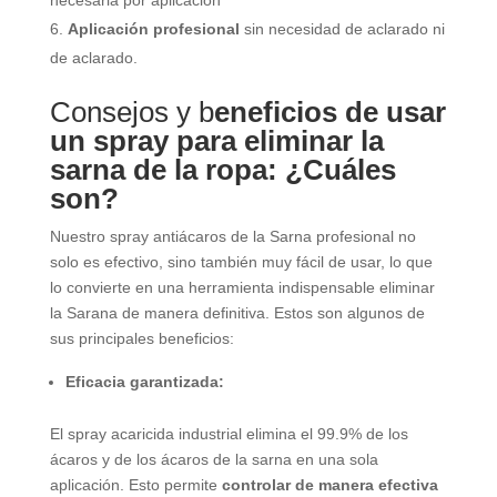
Aplicación profesional
sin necesidad de aclarado ni
de aclarado.
Consejos y b
eneficios de usar
un spray para eliminar la
sarna de la ropa: ¿Cuáles
son?
Nuestro spray antiácaros de la Sarna profesional no
solo es efectivo, sino también muy fácil de usar, lo que
lo convierte en una herramienta indispensable eliminar
la Sarana de manera definitiva. Estos son algunos de
sus principales beneficios:
Eficacia garantizada:
El spray acaricida industrial elimina el 99.9% de los
ácaros y de los ácaros de la sarna en una sola
aplicación. Esto permite
controlar de manera efectiva