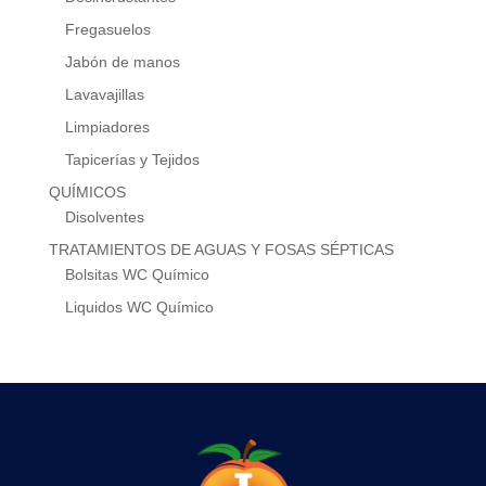
Fregasuelos
Jabón de manos
Lavavajillas
Limpiadores
Tapicerías y Tejidos
QUÍMICOS
Disolventes
TRATAMIENTOS DE AGUAS Y FOSAS SÉPTICAS
Bolsitas WC Químico
Liquidos WC Químico