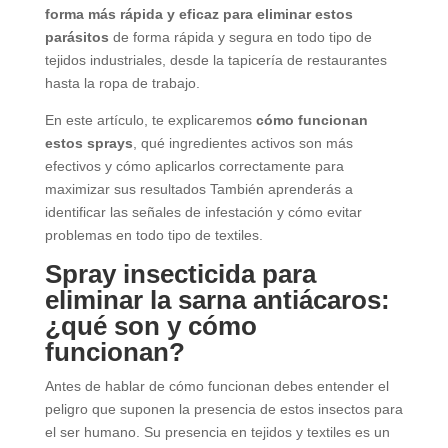
forma más rápida y eficaz para eliminar estos
parásitos
de forma rápida y segura en todo tipo de
tejidos industriales, desde la tapicería de restaurantes
hasta la ropa de trabajo.
En este artículo, te explicaremos
cómo funcionan
estos sprays
, qué ingredientes activos son más
efectivos y cómo aplicarlos correctamente para
maximizar sus resultados También aprenderás a
identificar las señales de infestación y cómo evitar
problemas en todo tipo de textiles.
Spray insecticida para
eliminar la sarna antiácaros:
¿qué son y cómo
funcionan?
Antes de hablar de cómo funcionan debes entender el
peligro que suponen la presencia de estos insectos para
el ser humano. Su presencia en tejidos y textiles es un