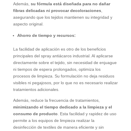
Además,
su fórmula está diseñada para no dañar
fibras delicadas ni provocar decoloraciones
,
asegurando que los tejidos mantienen su integridad y
aspecto original.
Ahorro de tiempo y recursos:
La facilidad de aplicación es otro de los beneficios
principales del spray antiácaros industrial. Al aplicarse
directamente sobre el tejido, sin necesidad de enjuague
ni tiempos de espera prolongados, optimiza los
procesos de limpieza. Su formulación no deja residuos
visibles ni pegajosos, por lo que no es necesario realizar
tratamientos adicionales.
Además, reduce la frecuencia de tratamientos,
minimizando el tiempo dedicado a la limpieza y el
consumo de producto
. Esta facilidad y rapidez de uso
permite a los equipos de limpieza realizar la
desinfección de textiles de manera eficiente y sin