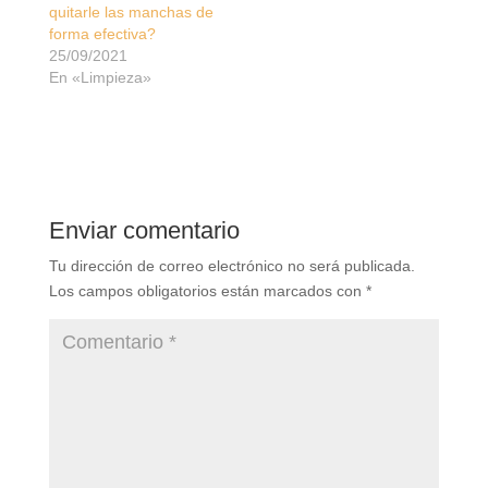
quitarle las manchas de
forma efectiva?
25/09/2021
En «Limpieza»
Enviar comentario
Tu dirección de correo electrónico no será publicada.
Los campos obligatorios están marcados con
*