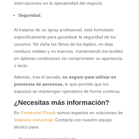
interrupciones en la operatividad del negocio.
Seguridad:
Al tratarse de un spray profesional, está formulado
específicamente para garantizar la seguridad de los
usuarios. No daña las fibras de los tejidos, no deja
residuos visibles y no mancha, manteniendo los textiles
en óptimas condiciones sin comprometer su apariencia
o tacto.
Además, tras el secado,
es seguro para utilizar en
presencia de personas,
lo que permite que los
espacios se mantengan operativos de forma continua.
¿Necesitas más información?
En
Comercial Peach
somos expertos en soluciones de
limpieza industrial
. Contacta con nuestro equipo
técnico para: