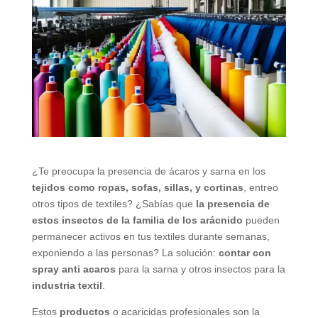
¿Te preocupa la presencia de ácaros y sarna en los
tejidos como ropas, sofas, sillas, y cortinas
, entreo
otros tipos de textiles? ¿Sabías que
la presencia de
estos insectos de la familia de los arácnido
pueden
permanecer activos en tus textiles durante semanas,
exponiendo a las personas? La solución:
contar con
spray anti acaros
para la sarna y otros insectos para la
industria textil
.
Estos
productos
o acaricidas profesionales son la