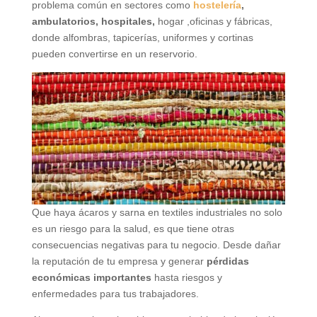
problema común en sectores como
hostelería
,
ambulatorios, hospitales,
hogar ,oficinas y fábricas,
donde alfombras, tapicerías, uniformes y cortinas
pueden convertirse en un reservorio.
Que haya ácaros y sarna en textiles industriales no solo
es un riesgo para la salud, es que tiene otras
consecuencias negativas para tu negocio. Desde dañar
la reputación de tu empresa y generar
pérdidas
económicas importantes
hasta riesgos y
enfermedades para tus trabajadores.