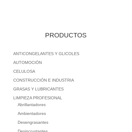
PRODUCTOS
ANTICONGELANTES Y GLICOLES
AUTOMOCIÓN
CELULOSA
CONSTRUCCIÓN E INDUSTRIA
GRASAS Y LUBRICANTES
LIMPIEZA PROFESIONAL
Abrillantadores
Ambientadores
Desengrasantes
Desincrustantes