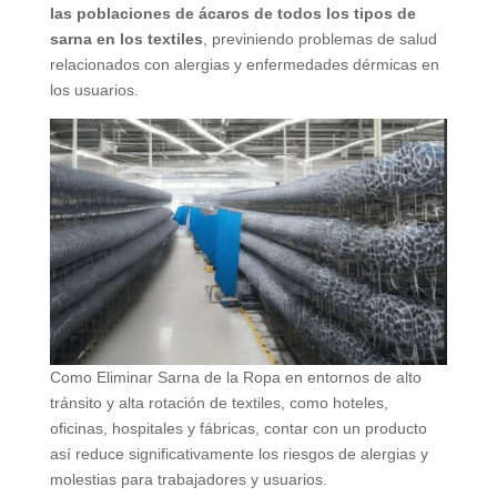
las poblaciones de ácaros de todos los tipos de
sarna en los textiles
, previniendo problemas de salud
relacionados con alergias y enfermedades dérmicas en
los usuarios.
Como Eliminar Sarna de la Ropa en entornos de alto
tránsito y alta rotación de textiles, como hoteles,
oficinas, hospitales y fábricas, contar con un producto
así reduce significativamente los riesgos de alergias y
molestias para trabajadores y usuarios.