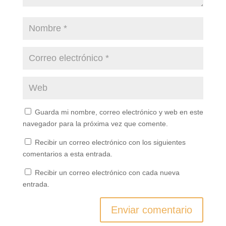
Guarda mi nombre, correo electrónico y web en este
navegador para la próxima vez que comente.
Recibir un correo electrónico con los siguientes
comentarios a esta entrada.
Recibir un correo electrónico con cada nueva
entrada.