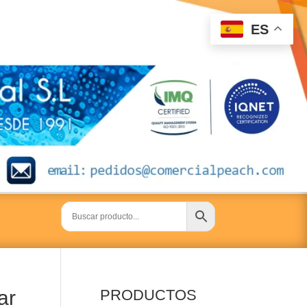
ES
ar
PRODUCTOS