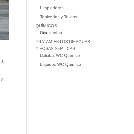
Limpiadores
Tapicerías y Tejidos
QUÍMICOS
Disolventes
TRATAMIENTOS DE AGUAS
Y FOSAS SÉPTICAS
Bolsitas WC Químico
 al
Liquidos WC Químico
y