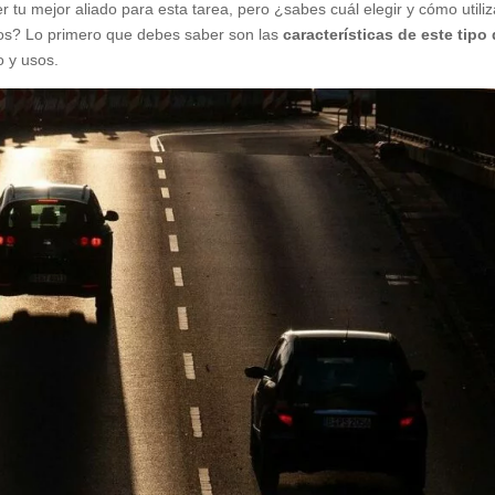
 tu mejor aliado para esta tarea, pero ¿sabes cuál elegir y cómo utiliz
dos? Lo primero que debes saber son las
características de este tipo
 y usos.