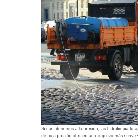
Si nos atenemos a la presión, las hidrolimpiadora
de baja presión ofrecen una limpieza más suave 