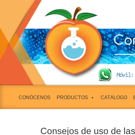
CONÓCENOS
PRODUCTOS
CATÁLOGO
Consejos de uso de las