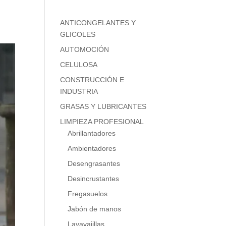
ANTICONGELANTES Y
GLICOLES
AUTOMOCIÓN
CELULOSA
CONSTRUCCIÓN E
INDUSTRIA
GRASAS Y LUBRICANTES
LIMPIEZA PROFESIONAL
Abrillantadores
Ambientadores
Desengrasantes
Desincrustantes
Fregasuelos
Jabón de manos
Lavavajillas