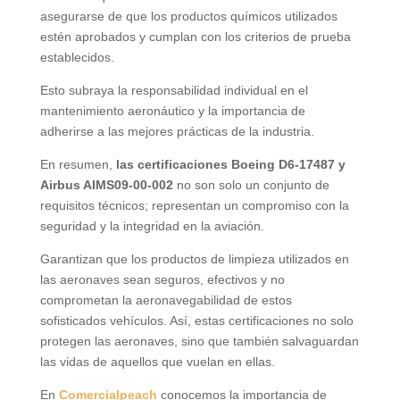
asegurarse de que los productos químicos utilizados
estén aprobados y cumplan con los criterios de prueba
establecidos.
Esto subraya la responsabilidad individual en el
mantenimiento aeronáutico y la importancia de
adherirse a las mejores prácticas de la industria.
En resumen,
las certificaciones Boeing D6-17487 y
Airbus AIMS09-00-002
no son solo un conjunto de
requisitos técnicos; representan un compromiso con la
seguridad y la integridad en la aviación.
Garantizan que los productos de limpieza utilizados en
las aeronaves sean seguros, efectivos y no
comprometan la aeronavegabilidad de estos
sofisticados vehículos. Así, estas certificaciones no solo
protegen las aeronaves, sino que también salvaguardan
las vidas de aquellos que vuelan en ellas.
En
Comercialpeach
conocemos la importancia de