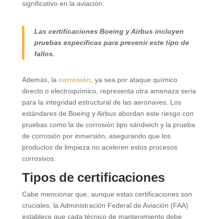
significativo en la aviación.
Las certificaciones Boeing y Airbus incluyen
pruebas específicas para prevenir este tipo de
fallos.
Además, la
corrosión
, ya sea por ataque químico
directo o electroquímico, representa otra amenaza seria
para la integridad estructural de las aeronaves. Los
estándares de Boeing y Airbus abordan este riesgo con
pruebas como la de corrosión tipo sándwich y la prueba
de corrosión por inmersión, asegurando que los
productos de limpieza no aceleren estos procesos
corrosivos.
Tipos de certificaciones
Cabe mencionar que, aunque estas certificaciones son
cruciales, la Administración Federal de Aviación (FAA)
establece que cada técnico de mantenimiento debe