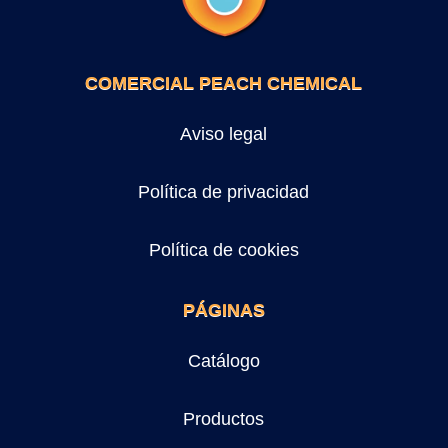
COMERCIAL PEACH CHEMICAL
Aviso legal
Política de privacidad
Política de cookies
PÁGINAS
Catálogo
Productos