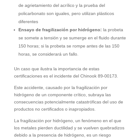
de agrietamiento del acrílico y la prueba del
policarbonato son iguales, pero utilizan plásticos
diferentes
Ensayo de fragilización por hidrógeno:
la probeta
se somete a tensión y se sumerge en el fluido durante
150 horas; si la probeta se rompe antes de las 150
horas, se considerará un fallo.
Un caso que ilustra la importancia de estas
certificaciones es el incidente del Chinook 89-00173.
Este accidente, causado por la fragilización por
hidrógeno de un componente crítico, subraya las
consecuencias potencialmente catastróficas del uso de
productos no certificados o inapropiados.
La fragilización por hidrógeno, un fenómeno en el que
los metales pierden ductilidad y se vuelven quebradizos
debido a la presencia de hidrógeno, es un riesgo