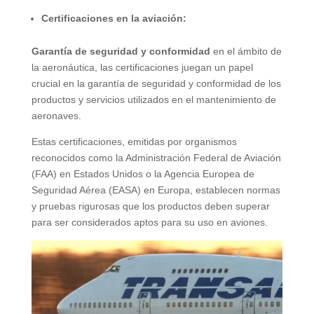
Certificaciones en la aviación:
Garantía de seguridad y conformidad
en el ámbito de
la aeronáutica, las certificaciones juegan un papel
crucial en la garantía de seguridad y conformidad de los
productos y servicios utilizados en el mantenimiento de
aeronaves.
Estas certificaciones, emitidas por organismos
reconocidos como la Administración Federal de Aviación
(FAA) en Estados Unidos o la Agencia Europea de
Seguridad Aérea (EASA) en Europa, establecen normas
y pruebas rigurosas que los productos deben superar
para ser considerados aptos para su uso en aviones.