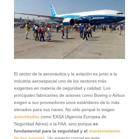
El sector de la aeronáutica y la aviación es junto a la
industria aeroespacial uno de los sectores más
exigentes en materia de seguridad y calidad. Los
principales fabricantes de aviones como Boeing o Airbus
exigen a sus proveedores unos estándares de lo más
elevados para sus naves. No sólo porqué lo exigen
autoridades
como EASA (Agencia Europea de
Seguridad Aérea) o la FAA, sino porque
es
fundamental para la seguridad y el
mantenimiento
de los aviones
. Un aspecto crucial en este