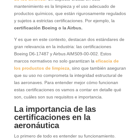
mantenimiento es la limpieza y el uso adecuado de
productos químicos, que están rigurosamente regulados
y sujetos a estrictas certificaciones. Por ejemplo, la
certificación Boeing o la Airbus.
Y es que en este contexto, destacan dos estándares de
gran relevancia en la industria: las certificaciones
Boeing D6-17487 y Airbus AIMS09-00-002. Estos
marcos normativos no solo garantizan la
eficacia de
los productos de limpieza
, sino que también aseguran
que su uso no comprometa la integridad estructural de
las aeronaves. Para entender mejor cómo funcionan
estas certificaciones os vamos a contar en detalle qué
son, cuáles son sus requisitos e importancia.
La importancia de las
certificaciones en la
aeronáutica
Lo primero de todo es entender su funcionamiento.