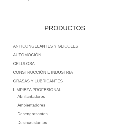
PRODUCTOS
ANTICONGELANTES Y GLICOLES
AUTOMOCIÓN
CELULOSA
CONSTRUCCIÓN E INDUSTRIA
GRASAS Y LUBRICANTES
LIMPIEZA PROFESIONAL
Abrillantadores
Ambientadores
Desengrasantes
Desincrustantes