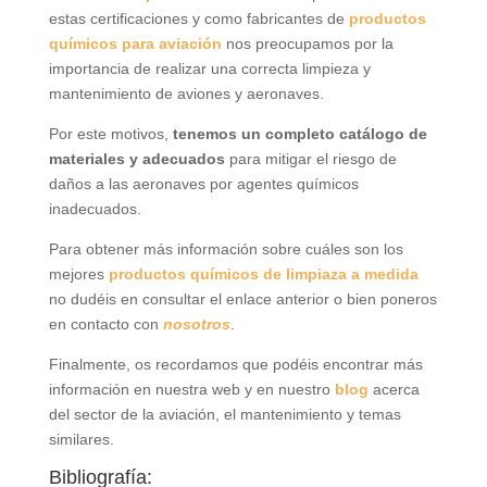
estas certificaciones y como fabricantes de
productos
químicos para aviación
nos preocupamos por la
importancia de realizar una correcta limpieza y
mantenimiento de aviones y aeronaves.
Por este motivos,
tenemos un completo catálogo de
materiales y adecuados
para mitigar el riesgo de
daños a las aeronaves por agentes químicos
inadecuados.
Para obtener más información sobre cuáles son los
mejores
productos químicos de limpiaza a medida
no dudéis en consultar el enlace anterior o bien poneros
en contacto con
nosotros
.
Finalmente, os recordamos que podéis encontrar más
información en nuestra web y en nuestro
blog
acerca
del sector de la aviación, el mantenimiento y temas
similares.
Bibliografía: