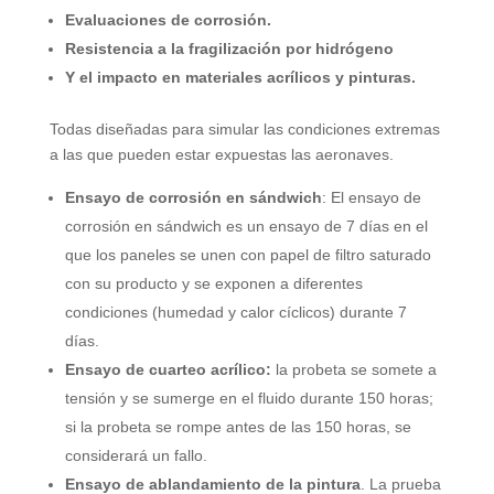
Evaluaciones de corrosión.
Resistencia a la fragilización por hidrógeno
Y el impacto en materiales acrílicos y pinturas.
Todas diseñadas para simular las condiciones extremas
a las que pueden estar expuestas las aeronaves.
Ensayo de corrosión en sándwich
: El ensayo de
corrosión en sándwich es un ensayo de 7 días en el
que los paneles se unen con papel de filtro saturado
con su producto y se exponen a diferentes
condiciones (humedad y calor cíclicos) durante 7
días.
Ensayo de cuarteo acrílico:
la probeta se somete a
tensión y se sumerge en el fluido durante 150 horas;
si la probeta se rompe antes de las 150 horas, se
considerará un fallo.
Ensayo de ablandamiento de la pintura
. La prueba