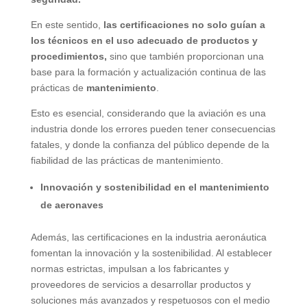
En este sentido,
las certificaciones no solo guían a
los técnicos en el uso adecuado de productos y
procedimientos,
sino que también proporcionan una
base para la formación y actualización continua de las
prácticas de
mantenimiento
.
Esto es esencial, considerando que la aviación es una
industria donde los errores pueden tener consecuencias
fatales, y donde la confianza del público depende de la
fiabilidad de las prácticas de mantenimiento.
Innovación y sostenibilidad en el mantenimiento
de aeronaves
Además, las certificaciones en la industria aeronáutica
fomentan la innovación y la sostenibilidad. Al establecer
normas estrictas, impulsan a los fabricantes y
proveedores de servicios a desarrollar productos y
soluciones más avanzados y respetuosos con el medio