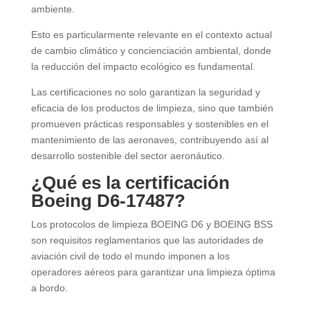
ambiente.
Esto es particularmente relevante en el contexto actual
de cambio climático y concienciación ambiental, donde
la reducción del impacto ecológico es fundamental.
Las certificaciones no solo garantizan la seguridad y
eficacia de los productos de limpieza, sino que también
promueven prácticas responsables y sostenibles en el
mantenimiento de las aeronaves, contribuyendo así al
desarrollo sostenible del sector aeronáutico.
¿Qué es la certificación
Boeing D6-17487?
Los protocolos de limpieza BOEING D6 y BOEING BSS
son requisitos reglamentarios que las autoridades de
aviación civil de todo el mundo imponen a los
operadores aéreos para garantizar una limpieza óptima
a bordo.