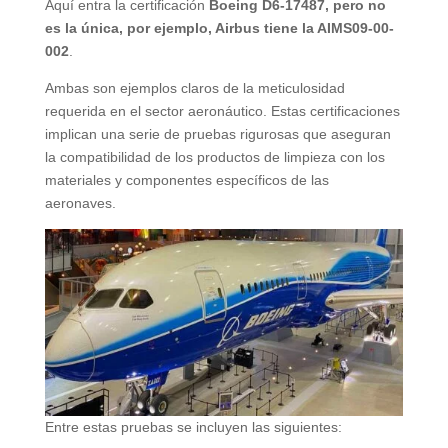
Aquí entra la certificación
Boeing D6-17487, pero no
es la única, por ejemplo, Airbus tiene la AIMS09-00-
002
.
Ambas son ejemplos claros de la meticulosidad
requerida en el sector aeronáutico. Estas certificaciones
implican una serie de pruebas rigurosas que aseguran
la compatibilidad de los productos de limpieza con los
materiales y componentes específicos de las
aeronaves.
Entre estas pruebas se incluyen las siguientes: