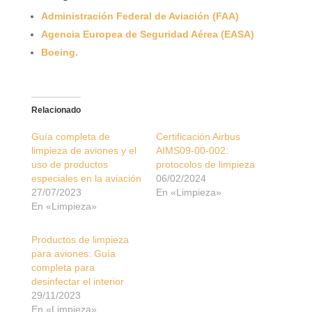
Administración Federal de Aviación (FAA)
Agencia Europea de Seguridad Aérea (EASA)
Boeing.
Relacionado
Guía completa de
Certificación Airbus
limpieza de aviones y el
AIMS09-00-002:
uso de productos
protocolos de limpieza
especiales en la aviación
06/02/2024
27/07/2023
En «Limpieza»
En «Limpieza»
Productos de limpieza
para aviones: Guía
completa para
desinfectar el interior
29/11/2023
En «Limpieza»