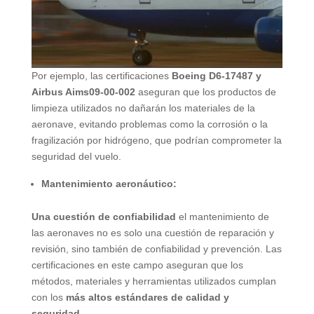
Por ejemplo, las certificaciones
Boeing D6-17487 y
Airbus Aims09-00-002
aseguran que los productos de
limpieza utilizados no dañarán los materiales de la
aeronave, evitando problemas como la corrosión o la
fragilización por hidrógeno, que podrían comprometer la
seguridad del vuelo.
Mantenimiento aeronáutico:
Una cuestión de confiabilidad
el mantenimiento de
las aeronaves no es solo una cuestión de reparación y
revisión, sino también de confiabilidad y prevención. Las
certificaciones en este campo aseguran que los
métodos, materiales y herramientas utilizados cumplan
con los
más altos estándares de calidad y
seguridad.