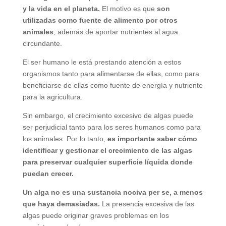
y la vida en el planeta.
El motivo es que
son
utilizadas como fuente de alimento por otros
animales
, además de aportar nutrientes al agua
circundante.
El ser humano le está prestando atención a estos
organismos tanto para alimentarse de ellas, como para
beneficiarse de ellas como fuente de energía y nutriente
para la agricultura.
Sin embargo, el crecimiento excesivo de algas puede
ser perjudicial tanto para los seres humanos como para
los animales. Por lo tanto,
es importante saber cómo
identificar y gestionar el crecimiento de las algas
para preservar cualquier superficie líquida donde
puedan crecer.
Un alga no es una sustancia nociva per se, a menos
que haya demasiadas.
La presencia excesiva de las
algas puede originar graves problemas en los