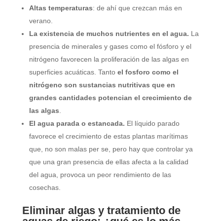
Altas temperaturas
: de ahí que crezcan más en
verano.
La existencia de muchos nutrientes en el agua.
La
presencia de minerales y gases como el fósforo y el
nitrógeno favorecen la proliferación de las algas en
superficies acuáticas. Tanto
el fosforo como el
nitrógeno son sustancias nutritivas que en
grandes cantidades potencian el crecimiento de
las algas
.
El agua parada o estancada.
El líquido parado
favorece el crecimiento de estas plantas marítimas
que, no son malas per se, pero hay que controlar ya
que una gran presencia de ellas afecta a la calidad
del agua, provoca un peor rendimiento de las
cosechas.
Eliminar algas y tratamiento de