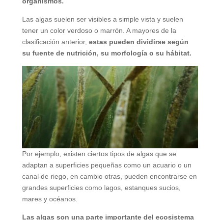
organismos.
Las algas suelen ser visibles a simple vista y suelen
tener un color verdoso o marrón. A mayores de la
clasificación anterior,
estas pueden dividirse según
su fuente de nutrición, su morfología o su hábitat.
Por ejemplo, existen ciertos tipos de algas que se
adaptan a superficies pequeñas como un acuario o un
canal de riego, en cambio otras, pueden encontrarse en
grandes superficies como lagos, estanques sucios,
mares y océanos.
Las algas son una parte importante del ecosistema