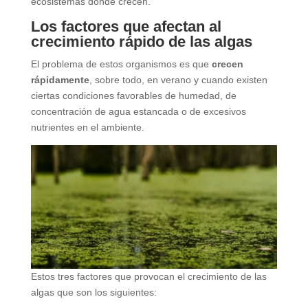
ecosistemas donde crecen.
Los factores que afectan al
crecimiento rápido de las algas
El problema de estos organismos es que
crecen
rápidamente
, sobre todo, en verano y cuando existen
ciertas condiciones favorables de humedad, de
concentración de agua estancada o de excesivos
nutrientes en el ambiente.
Estos tres factores que provocan el crecimiento de las
algas que son los siguientes: