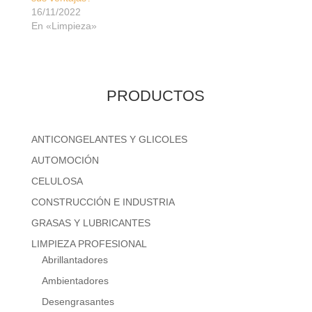
16/11/2022
En «Limpieza»
PRODUCTOS
ANTICONGELANTES Y GLICOLES
AUTOMOCIÓN
CELULOSA
CONSTRUCCIÓN E INDUSTRIA
GRASAS Y LUBRICANTES
LIMPIEZA PROFESIONAL
Abrillantadores
Ambientadores
Desengrasantes