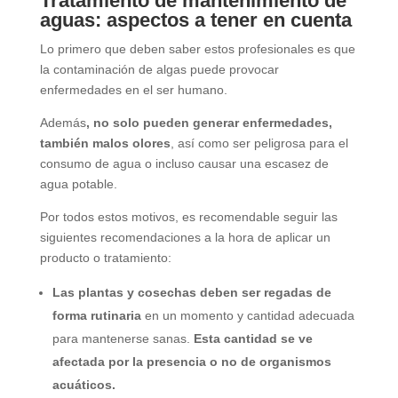
Tratamiento de mantenimiento de
aguas: aspectos a tener en cuenta
Lo primero que deben saber estos profesionales es que
la contaminación de algas puede provocar
enfermedades en el ser humano.
Además
, no solo pueden generar enfermedades,
también malos olores
, así como ser peligrosa para el
consumo de agua o incluso causar una escasez de
agua potable.
Por todos estos motivos, es recomendable seguir las
siguientes recomendaciones a la hora de aplicar un
producto o tratamiento:
Las plantas y cosechas deben ser regadas de
forma rutinaria
en un momento y cantidad adecuada
para mantenerse sanas.
Esta cantidad se ve
afectada por la presencia o no de organismos
acuáticos.