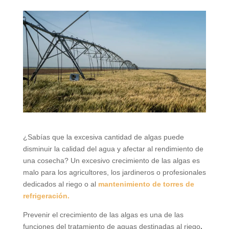
¿Sabías que la excesiva cantidad de algas puede
disminuir la calidad del agua y afectar al rendimiento de
una cosecha? Un excesivo crecimiento de las algas es
malo para los agricultores, los jardineros o profesionales
dedicados al riego o al
mantenimiento de torres de
refrigeración.
Prevenir el crecimiento de las algas es una de las
funciones del tratamiento de aguas destinadas al riego
.