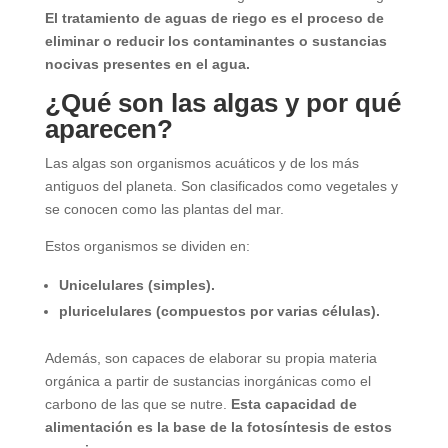
El tratamiento de aguas de riego es el
proceso de
eliminar o reducir los contaminantes o sustancias
nocivas presentes en el agua.
¿Qué son las algas y por qué
aparecen?
Las algas son organismos acuáticos y de los más
antiguos del planeta. Son clasificados como vegetales y
se conocen como las plantas del mar.
Estos organismos se dividen en:
Unicelulares (simples).
pluricelulares (compuestos por varias células).
Además, son capaces de elaborar su propia materia
orgánica a partir de sustancias inorgánicas como el
carbono de las que se nutre.
Esta capacidad de
alimentación es la base de la fotosíntesis de estos