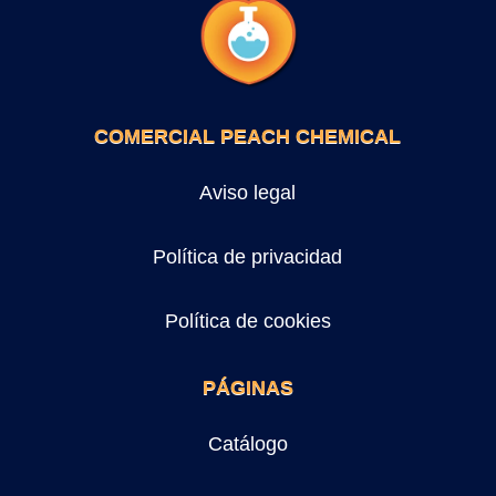
COMERCIAL PEACH CHEMICAL
Aviso legal
Política de privacidad
Política de cookies
PÁGINAS
Catálogo