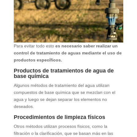
Para evitar todo esto
es necesario saber realizar un
control de tratamiento de aguas mediante el uso de
productos específicos.
Productos de tratamientos de agua de
base química
Algunos métodos de tratamiento del agua utilizan
compuestos de base química que se mezclan con el
agua y luego se dejan separar los elementos no
deseados.
Procedimientos de limpieza físicos
Otros métodos utilizan procesos físicos, como la
filtración o la clarificación, que se basan más en las