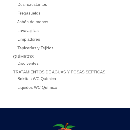
Desincrustantes
Fregasuelos
Jabón de manos
Lavavajillas
Limpiadores
Tapicerías y Tejidos
QUÍMICOS
Disolventes
TRATAMIENTOS DE AGUAS Y FOSAS SÉPTICAS
Bolsitas WC Químico
Liquidos WC Químico