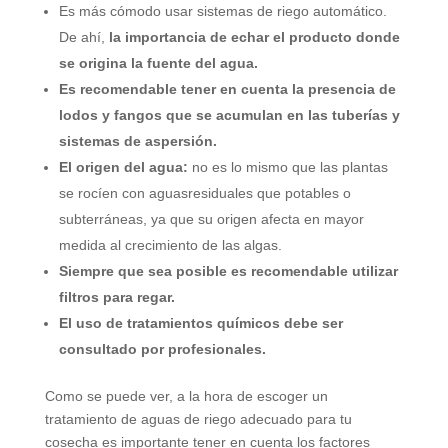
Es más cómodo usar sistemas de riego automático.
De ahí,
la importancia de echar el producto donde
se origina la fuente del agua.
Es recomendable tener en cuenta la presencia de
lodos y fangos que se acumulan en las tuberías y
sistemas de aspersión.
El origen del agua:
no es lo mismo que las plantas
se rocíen con aguasresiduales que potables o
subterráneas, ya que su origen afecta en mayor
medida al crecimiento de las algas.
Siempre que sea posible es recomendable utilizar
filtros para regar.
El uso de tratamientos químicos debe ser
consultado por profesionales.
Como se puede ver, a la hora de escoger un
tratamiento de aguas de riego adecuado para tu
cosecha es importante tener en cuenta los factores