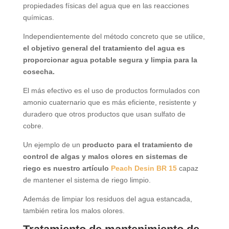
propiedades físicas del agua que en las reacciones
químicas.
Independientemente del método concreto que se utilice,
el objetivo general del tratamiento del agua es
proporcionar agua potable segura y limpia para la
cosecha.
El más efectivo es el uso de productos formulados con
amonio cuaternario que es más eficiente, resistente y
duradero que otros productos que usan sulfato de
cobre.
Un ejemplo de un
producto para el tratamiento de
control de algas y malos olores en sistemas de
riego es nuestro artículo
Peach Desin BR 15
capaz
de mantener el sistema de riego limpio.
Además de limpiar los residuos del agua estancada,
también retira los malos olores.