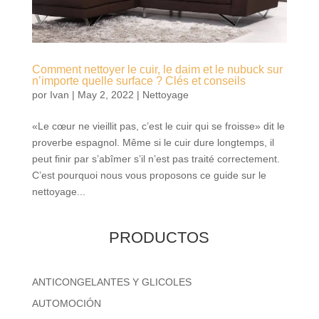
Comment nettoyer le cuir, le daim et le nubuck sur
n’importe quelle surface ? Clés et conseils
por
Ivan
|
May 2, 2022
|
Nettoyage
«Le cœur ne vieillit pas, c’est le cuir qui se froisse» dit le
proverbe espagnol. Même si le cuir dure longtemps, il
peut finir par s’abîmer s’il n’est pas traité correctement.
C’est pourquoi nous vous proposons ce guide sur le
nettoyage...
PRODUCTOS
ANTICONGELANTES Y GLICOLES
AUTOMOCIÓN