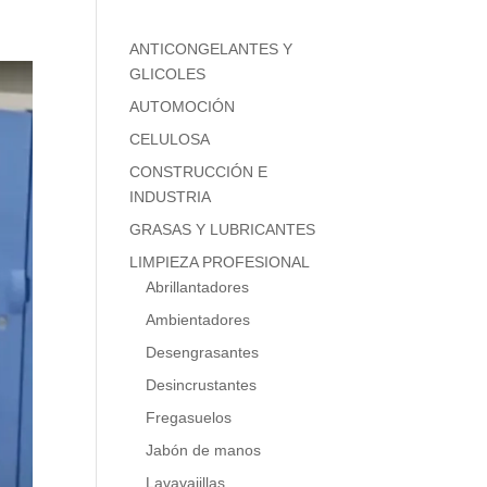
ANTICONGELANTES Y
GLICOLES
AUTOMOCIÓN
CELULOSA
CONSTRUCCIÓN E
INDUSTRIA
GRASAS Y LUBRICANTES
LIMPIEZA PROFESIONAL
Abrillantadores
Ambientadores
Desengrasantes
Desincrustantes
Fregasuelos
Jabón de manos
Lavavajillas