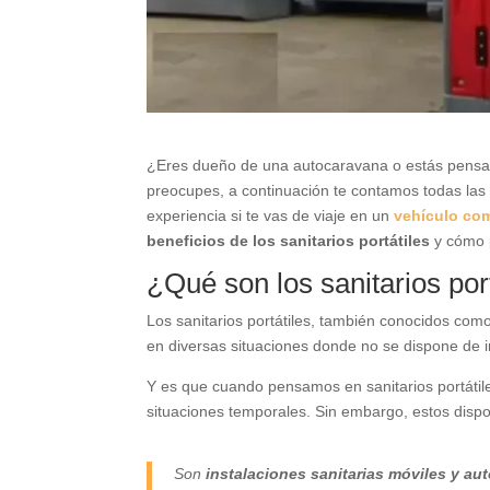
¿Eres dueño de una autocaravana o estás pensand
preocupes, a continuación te contamos todas las 
experiencia si te vas de viaje en un
vehículo co
beneficios de los sanitarios portátiles
y cómo 
¿Qué son los sanitarios por
Los sanitarios portátiles, también conocidos com
en diversas situaciones donde no se dispone de i
Y es que cuando pensamos en sanitarios portátile
situaciones temporales. Sin embargo, estos dispo
Son
instalaciones sanitarias móviles y a