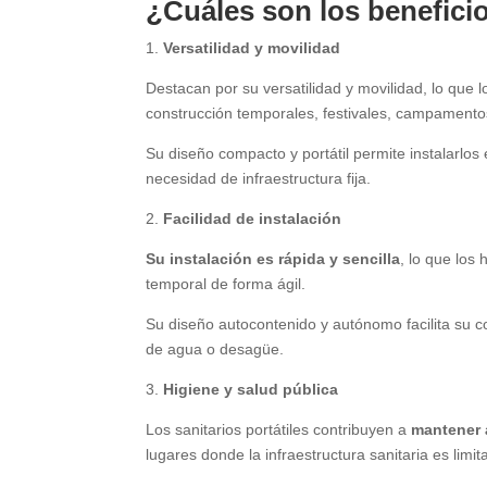
¿Cuáles son los beneficio
1.
Versatilidad y movilidad
Destacan por su versatilidad y movilidad, lo que l
construcción temporales, festivales, campamento
Su diseño compacto y portátil permite instalarlos
necesidad de infraestructura fija.
2.
Facilidad de instalación
Su instalación es rápida y sencilla
, lo que los
temporal de forma ágil.
Su diseño autocontenido y autónomo facilita su c
de agua o desagüe.
3.
Higiene y salud pública
Los sanitarios portátiles contribuyen a
mantener 
lugares donde la infraestructura sanitaria es limit