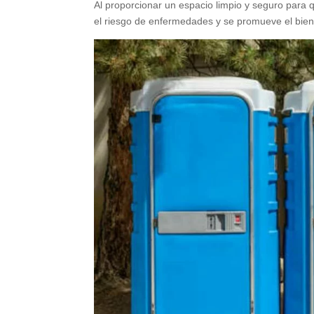
Al proporcionar un espacio limpio y seguro para 
el riesgo de enfermedades y se promueve el bien