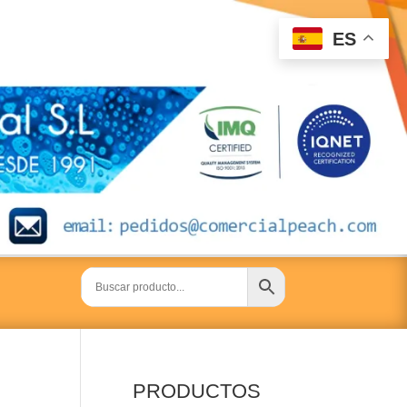
ES
PRODUCTOS