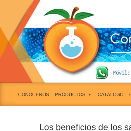
CONÓCENOS
PRODUCTOS
CATÁLOGO
Los beneficios de los s