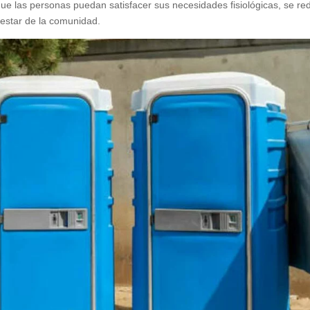
que las personas puedan satisfacer sus necesidades fisiológicas, se re
estar de la comunidad.