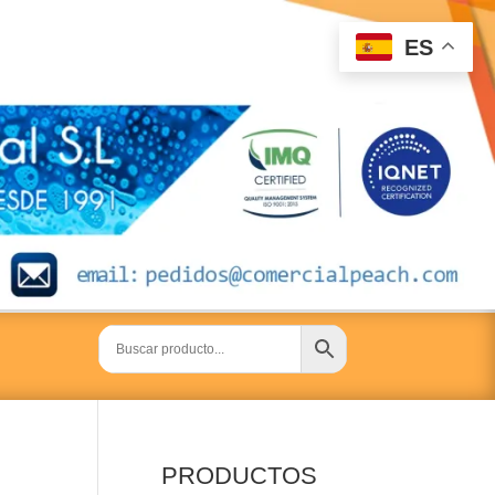
ES
PRODUCTOS