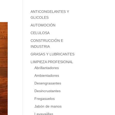
ANTICONGELANTES Y
GLICOLES
AUTOMOCIÓN
CELULOSA
CONSTRUCCIÓN E
INDUSTRIA
GRASAS Y LUBRICANTES
LIMPIEZA PROFESIONAL
Abrillantadores
Ambientadores
Desengrasantes
Desincrustantes
Fregasuelos
Jabón de manos
Lavavajillas