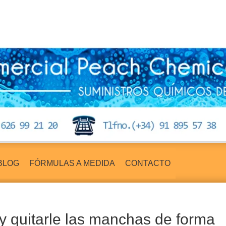
BLOG
FÓRMULAS A MEDIDA
CONTACTO
y quitarle las manchas de forma