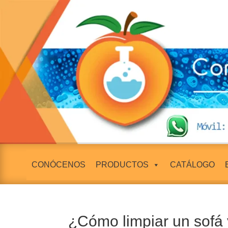
CONÓCENOS
PRODUCTOS
CATÁLOGO
¿Cómo limpiar un sofá 