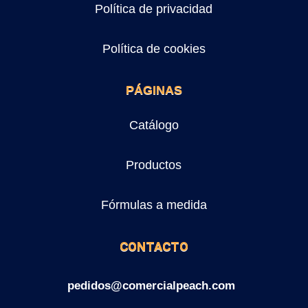
Política de privacidad
Política de cookies
PÁGINAS
Catálogo
Productos
Fórmulas a medida
CONTACTO
pedidos@comercialpeach.com