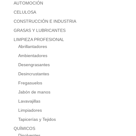
AUTOMOCIÓN
CELULOSA
CONSTRUCCIÓN E INDUSTRIA
GRASAS Y LUBRICANTES
LIMPIEZA PROFESIONAL
Abrillantadores
Ambientadores
Desengrasantes
Desincrustantes
Fregasuelos
Jabón de manos
Lavavajillas
Limpiadores
Tapicerías y Tejidos
QUÍMICOS
Disolventes