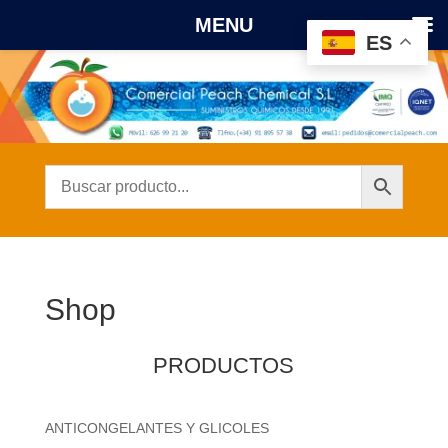
MENU
ES
Shop
PRODUCTOS
ANTICONGELANTES Y GLICOLES