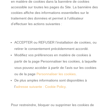
en matière de cookies dans la bannière de cookies
accessible sur toutes les pages du Site. La bannière des
cookies affiche des informations essentielles sur le
traitement des données et permet à l’utilisateur
d’effectuer les actions suivantes :
ACCEPTER ou REFUSER l’installation de cookies, ou
retirer le consentement précédemment accordé.
Modifiez vos préférences en matière de cookies à
partir de la page Personnaliser les cookies, à laquelle
vous pouvez accéder à partir de l’avis sur les cookies
ou de la page
Personnaliser les cookies
.
De plus amples informations sont disponibles à
l’
adresse suivante :
Cookie Policy
.
Pour restreindre, bloquer ou supprimer les cookies de