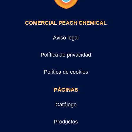
COMERCIAL PEACH CHEMICAL
Aviso legal
Política de privacidad
Política de cookies
PÁGINAS
Catálogo
Productos