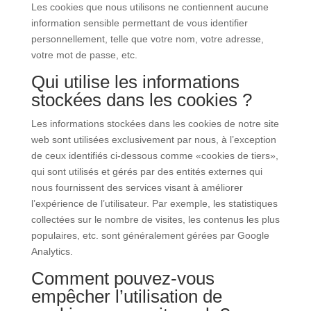
Les cookies que nous utilisons ne contiennent aucune
information sensible permettant de vous identifier
personnellement, telle que votre nom, votre adresse,
votre mot de passe, etc.
Qui utilise les informations
stockées dans les cookies ?
Les informations stockées dans les cookies de notre site
web sont utilisées exclusivement par nous, à l’exception
de ceux identifiés ci-dessous comme «cookies de tiers»,
qui sont utilisés et gérés par des entités externes qui
nous fournissent des services visant à améliorer
l’expérience de l’utilisateur. Par exemple, les statistiques
collectées sur le nombre de visites, les contenus les plus
populaires, etc. sont généralement gérées par Google
Analytics.
Comment pouvez-vous
empêcher l’utilisation de