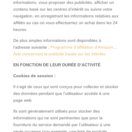
informations, vous proposer des publicités, afficher un
contenu basé sur les centres d’intérêt ou suivre votre
navigation, en enregistrant les informations relatives aux
affiliés au cas où vous effectueriez un achat dans les 24
heures.
De plus amples informations sont disponibles à
l’adresse suivante :
Programme d’affiliation d’Amazon
…
Avis concernant la publicité basée sur les intérêts
.
EN FONCTION DE LEUR DURÉE D’ACTIVITÉ
Cookies de session :
Il s’agit de ceux qui sont conçus pour collecter et stocker
des données pendant que l’utilisateur accède à une
page web.
Ils sont généralement utilisés pour stocker des
informations qui ne sont pertinentes que pour la
fourniture du service demandé par l’utilisateur à une
seule occasion (par exemple, une liste de produits