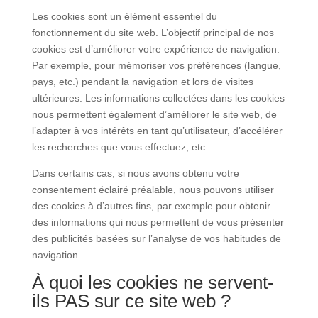
Les cookies sont un élément essentiel du
fonctionnement du site web. L’objectif principal de nos
cookies est d’améliorer votre expérience de navigation.
Par exemple, pour mémoriser vos préférences (langue,
pays, etc.) pendant la navigation et lors de visites
ultérieures. Les informations collectées dans les cookies
nous permettent également d’améliorer le site web, de
l’adapter à vos intérêts en tant qu’utilisateur, d’accélérer
les recherches que vous effectuez, etc…
Dans certains cas, si nous avons obtenu votre
consentement éclairé préalable, nous pouvons utiliser
des cookies à d’autres fins, par exemple pour obtenir
des informations qui nous permettent de vous présenter
des publicités basées sur l’analyse de vos habitudes de
navigation.
À quoi les cookies ne servent-
ils PAS sur ce site web ?