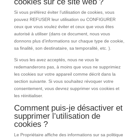
cookies sur ce site web ?
Si vous préférez éviter l’utilisation de cookies, vous
pouvez REFUSER leur utilisation ou CONFIGURER
ceux que vous voulez éviter et ceux que vous êtes
autorisé à utiliser (dans ce document, nous vous
donnons plus d’informations sur chaque type de cookie,
sa finalité, son destinataire, sa temporalité, etc. ).
Si vous les avez acceptés, nous ne vous le
redemanderons pas, à moins que vous ne supprimiez
les cookies sur votre appareil comme décrit dans la
section suivante. Si vous souhaitez révoquer votre
consentement, vous devrez supprimer vos cookies et
les réinitialiser.
Comment puis-je désactiver et
supprimer l’utilisation de
cookies ?
Le Propriétaire affiche des informations sur sa politique