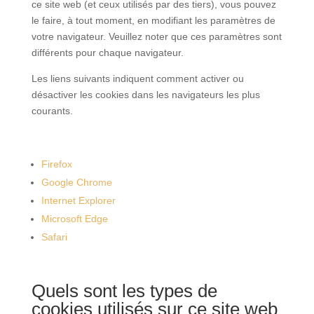
ce site web (et ceux utilisés par des tiers), vous pouvez
le faire, à tout moment, en modifiant les paramètres de
votre navigateur. Veuillez noter que ces paramètres sont
différents pour chaque navigateur.
Les liens suivants indiquent comment activer ou
désactiver les cookies dans les navigateurs les plus
courants.
Firefox
Google Chrome
Internet Explorer
Microsoft Edge
Safari
Quels sont les types de
cookies utilisés sur ce site web