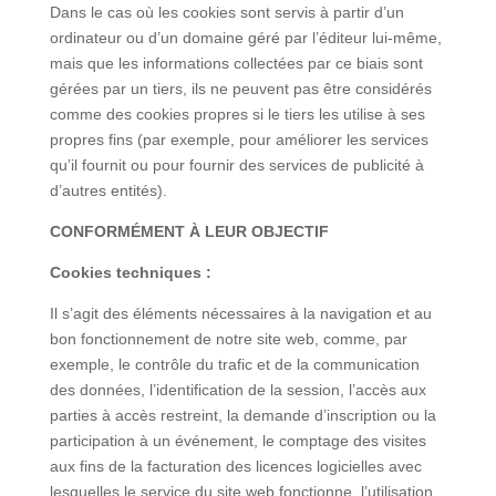
Dans le cas où les cookies sont servis à partir d’un
ordinateur ou d’un domaine géré par l’éditeur lui-même,
mais que les informations collectées par ce biais sont
gérées par un tiers, ils ne peuvent pas être considérés
comme des cookies propres si le tiers les utilise à ses
propres fins (par exemple, pour améliorer les services
qu’il fournit ou pour fournir des services de publicité à
d’autres entités).
CONFORMÉMENT À LEUR OBJECTIF
Cookies techniques :
Il s’agit des éléments nécessaires à la navigation et au
bon fonctionnement de notre site web, comme, par
exemple, le contrôle du trafic et de la communication
des données, l’identification de la session, l’accès aux
parties à accès restreint, la demande d’inscription ou la
participation à un événement, le comptage des visites
aux fins de la facturation des licences logicielles avec
lesquelles le service du site web fonctionne, l’utilisation