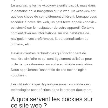
En anglais, le terme «cookie» signifie biscuit, mais dans
le domaine de la navigation sur le web, un «cookie» est
quelque chose de complètement différent. Lorsque vous
accédez à notre site web, un petit texte appelé «cookie»
est stocké sur le navigateur de votre appareil. Ce texte
contient diverses informations sur vos habitudes de
navigation, vos préférences, la personnalisation du
contenu, etc.
Il existe d’autres technologies qui fonctionnent de
manière similaire et qui sont également utilisées pour
collecter des données sur votre activité de navigation.
Nous appellerons l’ensemble de ces technologies
«cookies».
Les utilisations spécifiques que nous faisons de ces
technologies sont décrites dans le présent document.
À quoi servent les cookies sur
ce site web ?