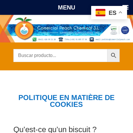
MENU
ES
POLITIQUE EN MATIÈRE DE
COOKIES
Qu’est-ce qu’un biscuit ?