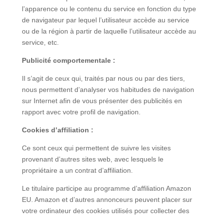
l’apparence ou le contenu du service en fonction du type
de navigateur par lequel l’utilisateur accède au service
ou de la région à partir de laquelle l’utilisateur accède au
service, etc.
Publicité comportementale :
Il s’agit de ceux qui, traités par nous ou par des tiers,
nous permettent d’analyser vos habitudes de navigation
sur Internet afin de vous présenter des publicités en
rapport avec votre profil de navigation.
Cookies d’affiliation :
Ce sont ceux qui permettent de suivre les visites
provenant d’autres sites web, avec lesquels le
propriétaire a un contrat d’affiliation.
Le titulaire participe au programme d’affiliation Amazon
EU. Amazon et d’autres annonceurs peuvent placer sur
votre ordinateur des cookies utilisés pour collecter des