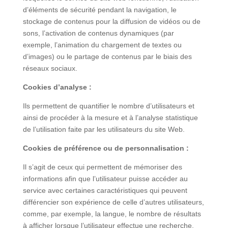
d’éléments de sécurité pendant la navigation, le
stockage de contenus pour la diffusion de vidéos ou de
sons, l’activation de contenus dynamiques (par
exemple, l’animation du chargement de textes ou
d’images) ou le partage de contenus par le biais des
réseaux sociaux.
Cookies d’analyse :
Ils permettent de quantifier le nombre d’utilisateurs et
ainsi de procéder à la mesure et à l’analyse statistique
de l’utilisation faite par les utilisateurs du site Web.
Cookies de préférence ou de personnalisation :
Il s’agit de ceux qui permettent de mémoriser des
informations afin que l’utilisateur puisse accéder au
service avec certaines caractéristiques qui peuvent
différencier son expérience de celle d’autres utilisateurs,
comme, par exemple, la langue, le nombre de résultats
à afficher lorsque l’utilisateur effectue une recherche,