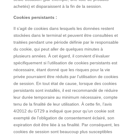
achetés) et disparaissent à la fin de la session.
Cookies persistants :
Il s’agit de cookies dans lesquels les données restent
stockées dans le terminal et peuvent être consultées et
traitées pendant une période définie par le responsable
du cookie, qui peut aller de quelques minutes à
plusieurs années. À cet égard, il convient d’évaluer
spécifiquement si l’utilisation de cookies persistants est
nécessaire, étant donné que les risques pour la vie
privée pourraient être réduits par l’utilisation de cookies
de session. En tout état de cause, lorsque des cookies
persistants sont installés, il est recommandé de réduire
leur durée temporaire au minimum nécessaire, compte
tenu de la finalité de leur utilisation. À cette fin, l’avis
4/2012 du GT29 a indiqué que pour qu’un cookie soit
exempté de l’obligation de consentement éclairé, son
expiration doit être liée à sa finalité. Par conséquent, les
cookies de session sont beaucoup plus susceptibles