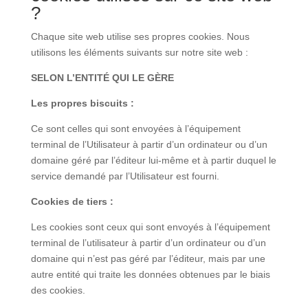
?
Chaque site web utilise ses propres cookies. Nous
utilisons les éléments suivants sur notre site web :
SELON L’ENTITÉ QUI LE GÈRE
Les propres biscuits :
Ce sont celles qui sont envoyées à l’équipement
terminal de l’Utilisateur à partir d’un ordinateur ou d’un
domaine géré par l’éditeur lui-même et à partir duquel le
service demandé par l’Utilisateur est fourni.
Cookies de tiers :
Les cookies sont ceux qui sont envoyés à l’équipement
terminal de l’utilisateur à partir d’un ordinateur ou d’un
domaine qui n’est pas géré par l’éditeur, mais par une
autre entité qui traite les données obtenues par le biais
des cookies.