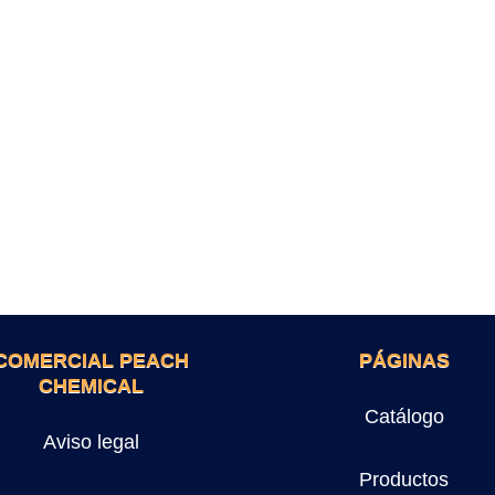
COMERCIAL PEACH
PÁGINAS
CHEMICAL
Catálogo
Aviso legal
Productos