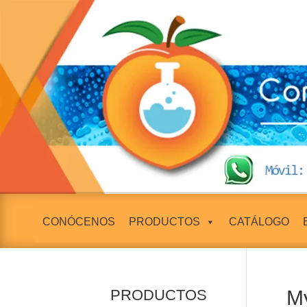
CONÓCENOS
PRODUCTOS
CATÁLOGO
PRODUCTOS
M