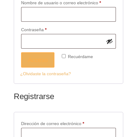
Obligatorio
Nombre de usuario o correo electrónico
*
Obligatorio
Contraseña
*
Recuérdame
Acceso
¿Olvidaste la contraseña?
Registrarse
Obligatorio
Dirección de correo electrónico
*