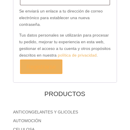
Se enviará un enlace a tu dirección de correo
electrónico para establecer una nueva
contraseña.
Tus datos personales se utilizarán para procesar
tu pedido, mejorar tu experiencia en esta web,
gestionar el acceso a tu cuenta y otros propósitos
descritos en nuestra
política de privacidad
.
Registrarse
PRODUCTOS
ANTICONGELANTES Y GLICOLES
AUTOMOCIÓN
CELULOSA