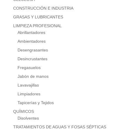
CONSTRUCCIÓN E INDUSTRIA
GRASAS Y LUBRICANTES
LIMPIEZA PROFESIONAL
Abrillantadores
Ambientadores
Desengrasantes
Desincrustantes
Fregasuelos
Jabón de manos
Lavavajillas
Limpiadores
Tapicerías y Tejidos
QUÍMICOS
Disolventes
TRATAMIENTOS DE AGUAS Y FOSAS SÉPTICAS