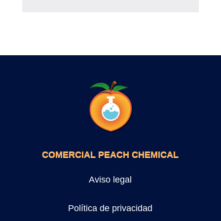
COMERCIAL PEACH CHEMICAL
Aviso legal
Política de privacidad