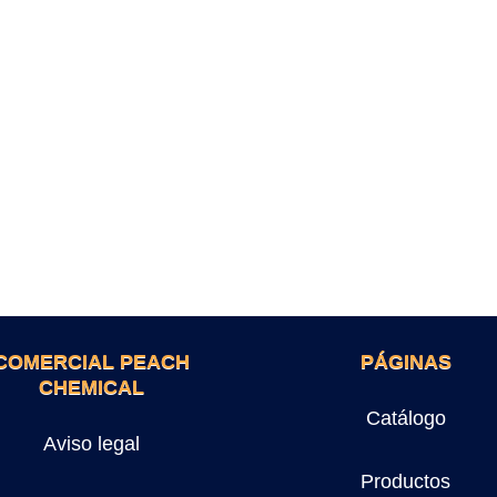
COMERCIAL PEACH
PÁGINAS
CHEMICAL
Catálogo
Aviso legal
Productos