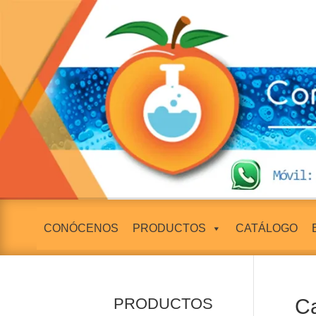
CONÓCENOS
PRODUCTOS
CATÁLOGO
PRODUCTOS
Ca