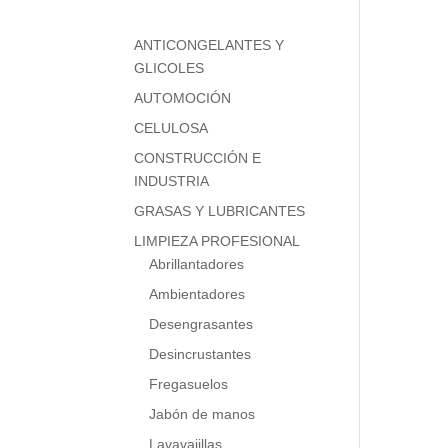
ANTICONGELANTES Y
GLICOLES
AUTOMOCIÓN
CELULOSA
CONSTRUCCIÓN E
INDUSTRIA
GRASAS Y LUBRICANTES
LIMPIEZA PROFESIONAL
Abrillantadores
Ambientadores
Desengrasantes
Desincrustantes
Fregasuelos
Jabón de manos
Lavavajillas